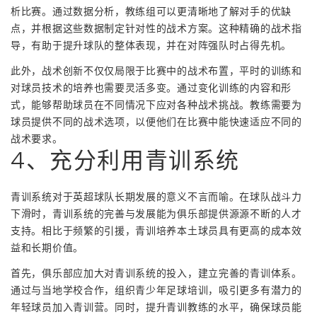
析比赛。通过数据分析，教练组可以更清晰地了解对手的优缺
点，并根据这些数据制定针对性的战术方案。这种精确的战术指
导，有助于提升球队的整体表现，并在对阵强队时占得先机。
此外，战术创新不仅仅局限于比赛中的战术布置，平时的训练和
对球员技术的培养也需要灵活多变。通过变化训练的内容和形
式，能够帮助球员在不同情况下应对各种战术挑战。教练需要为
球员提供不同的战术选项，以便他们在比赛中能快速适应不同的
战术要求。
4、充分利用青训系统
青训系统对于英超球队长期发展的意义不言而喻。在球队战斗力
下滑时，青训系统的完善与发展能为俱乐部提供源源不断的人才
支持。相比于频繁的引援，青训培养本土球员具有更高的成本效
益和长期价值。
首先，俱乐部应加大对青训系统的投入，建立完善的青训体系。
通过与当地学校合作，组织青少年足球培训，吸引更多有潜力的
年轻球员加入青训营。同时，提升青训教练的水平，确保球员能