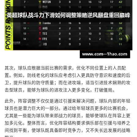
其次，球队应根据当前比赛的需求，优化不同位置上的人员配
置。例如，防线老化的球队应考虑引入更具防守意识和速度的后
卫，提升球队的防守质量；而在进攻端，适当引进技术娴熟的攻
击型球员，能够为球队的进攻注入更多变化，打破僵局。
此外，阵容调整不仅仅是通过引援来解决问题，球队内部的年轻
球员也是潜力巨大的一部分。通过给年轻球员更多的比赛机会，
尤其是一些能为球队带来即战力的球员，能够使球队在阵容上更
加多元化。整体而言，优化阵容结构要求俱乐部在引援与培养之
间找到平衡，使球队既具备即时竞争力，又不失长远发展的战略