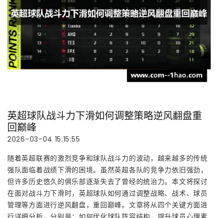
英超球队战斗力下滑如何调整策略逆风翻盘重
回巅峰
2026-03-04 15:15:55
随着英超联赛的激烈竞争和球队战斗力的波动，越来越多的传统
强队面临着战绩下滑的困境。虽然英超各队的竞争力依旧强劲，
但许多历史悠久的俱乐部逐渐失去了曾经的统治力。本文将探讨
在面对战斗力下滑时，英超球队如何通过调整战略、战术、球员
管理等方面进行逆风翻盘，重回巅峰。文章将从四个关键方面进
行详细分析，分别是：如何优化球队阵容结构，提升球员心理素