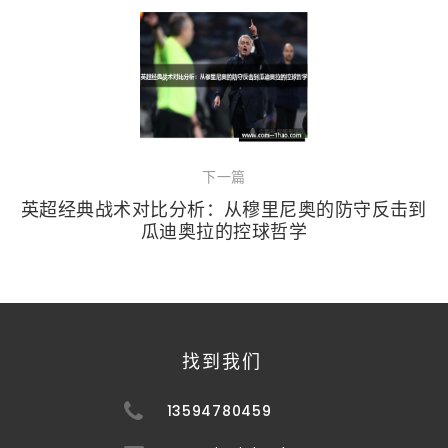
下一篇
英超经典战术对比分析：从穆里尼奥的防守反击到
瓜迪奥拉的控球哲学
找到我们
13594780459