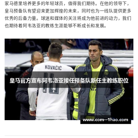
家马德里培养更多的年轻球员，值得我们期待。在他的领导下，
皇马预备队有望迎来更加辉煌的未来，同时也为一线队提供更多
优秀的后备力量。球迷和媒体的关注将成为他前进的动力，我们
也期待着阿韦洛亚的教练生涯能够不断成长和发展。