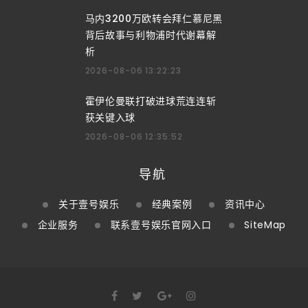
马内3200万欧转会拜仁慕尼黑
背后故事与利物浦时代谢幕解
析
2026-08-06 13:22:23
霍伊伦曼联打破进球荒连连斩
获关键入球
2026-08-06 12:35:52
导航
关于壹号娱乐
经典案例
资讯中心
企业服务
联系壹号娱乐官网入口
SiteMap