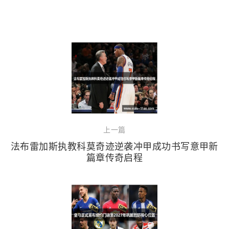
上一篇
法布雷加斯执教科莫奇迹逆袭冲甲成功书写意甲新
篇章传奇启程