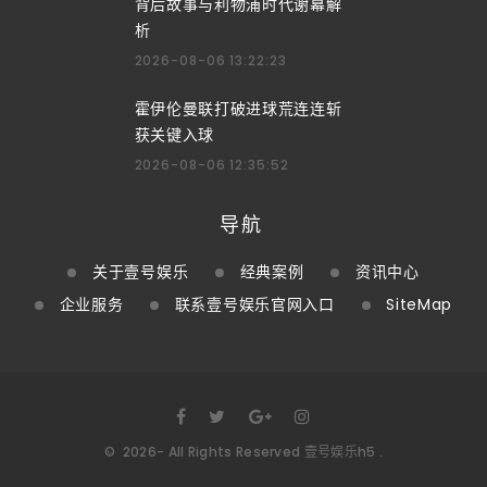
背后故事与利物浦时代谢幕解
析
2026-08-06 13:22:23
霍伊伦曼联打破进球荒连连斩
获关键入球
2026-08-06 12:35:52
导航
关于壹号娱乐
经典案例
资讯中心
企业服务
联系壹号娱乐官网入口
SiteMap
©
2026
- All Rights Reserved
壹号娱乐h5
.