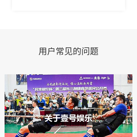
用户常见的问题