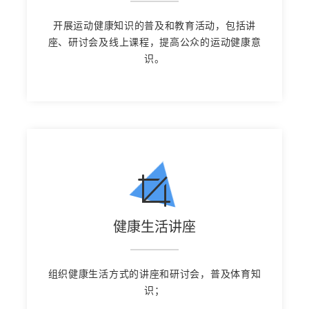
开展运动健康知识的普及和教育活动，包括讲
座、研讨会及线上课程，提高公众的运动健康意
识。
健康生活讲座
组织健康生活方式的讲座和研讨会，普及体育知
识；