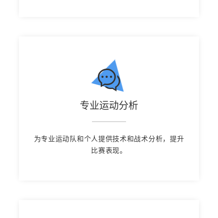
专业运动分析
为专业运动队和个人提供技术和战术分析，提升
比赛表现。