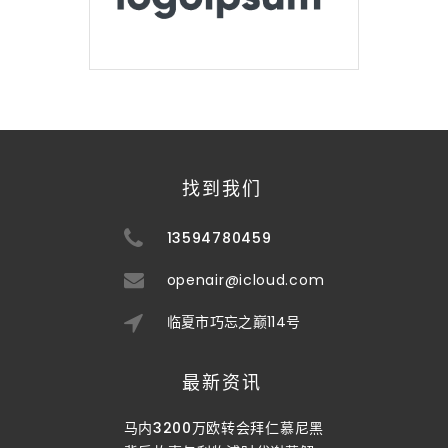
找到我们
13594780459
openair@icloud.com
临夏市巧忘之巅114号
最新资讯
马内3200万欧转会拜仁慕尼黑