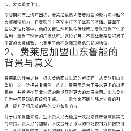
队，发挥重要作用。
尽管期间有过伤病困扰，费莱尼依然凭借着顽强的毅力与卓越的
比赛阅读能力，在曼联的十字军中打下了坚实的基础。甚至在一
些决定性比赛中，他的关键进球和致命传球帮助曼联取得了许多
胜利，赢得了球迷的广泛认可。这段岁月，不仅让费莱尼积累了
丰富的比赛经验，也奠定了他在欧洲顶级俱乐部的地位。
2、费莱尼加盟山东鲁能的
背景与意义
费莱尼的转会之路，标志着他职业生涯的新征程。从曼联到山东
鲁能，这一选择并非偶然。首先，费莱尼是为了寻求更多的出场
机会，并希望在职业生涯的后期获得更大的发展空间。山东鲁能
作为中国足球的顶级俱乐部之一，近年来不断加强对外援的引
进，提升了俱乐部的整体实力和影响力。
对于山东鲁能来说，签下费莱尼无疑是一次战略性增强球队实力
的举措。费莱尼的加盟，不仅提升了球队的中场控制力和防空能
力，还给球队带来了更多的国际化经验。他的到来，将有助于山