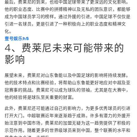
最后，费莱尼的到来，也给中国足球带来了更深远的文化影响。
他的职业态度、比赛中的拼搏精神以及无私的团队意识，都能够
成为中国球员学习的榜样。通过外援的引进，中国足球不仅仅是
引进一名球员，更是引进了一种积极向上的职业态度和精神文
化。
壹号娱乐h5
4、费莱尼未来可能带来的
影响
展望未来，费莱尼对山东鲁能以及中国足球的影响将持续发酵。
他的技术特点和比赛经验，将帮助山东鲁能更好地应对中超及亚
冠赛事的挑战。费莱尼可以成为球队的领袖，尤其是在大赛中，
他的经验将是球队至关重要的财富。
此外，费莱尼还可能通过自己的影响力，为更多优秀球员的引进
打开大门。中超联赛近年来逐渐趋于成熟，许多有潜力的外援开
始注意到中国市场，费莱尼的加盟无疑为这一趋势提供了积极的
示范作用。随着更多的世界级球员来到中国，整个联赛的水平和