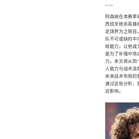
---
阿森纳在本赛季
西班牙绝杀英雄
足球界为之侧目
队不可或缺的中
结能力，让他成
是为了补强中场
力。本文将从四
人能力与战术适
未来战术布局的
通过这些分析，
远影响。