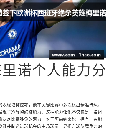
梅里诺个人能力分
的表现堪称惊艳，他在关键比赛中多次送出精准传球，
展现了冷静的终结能力。这种能力让他不仅仅是一名组
备决定比赛胜负的潜力。对于阿森纳来说，拥有一名能
冷静并制造进球机会的中场球员，是提升球队竞争力的