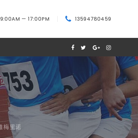
9:00
AM
— 17:00
PM
13594780459
雄梅里诺