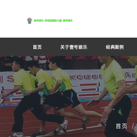
首页
关于壹号娱乐
经典案例
首页