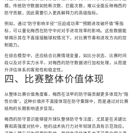
模。传统防守数据如抢断次数、拦截次数，难以全面反映梅西的
防守贡献，因此需要引入更具解释力的高级指标。
例如，通过“防守影响半径”“压迫成功率”“预期进攻破坏值”等指
标，可以量化梅西在防守中对对手进攻效率的影响。这些数据能
够揭示其在不直接接触球权情况下，对比赛节奏和进攻方向的控
制能力。
在综合模型中，还应结合比赛情境变量，如比分状态、比赛时间
段以及对手实力水平，对梅西的防守数据进行加权处理，从而提
升评估体系的客观性和稳定性。
四、比赛整体价值体现
从整体比赛价值角度看，梅西在法甲的防守端贡献更多体现为“隐
性价值”。这种价值并不直接体现在防守集锦中，而是通过对比赛
结构的长期影响逐步显现。
梅西的防守意识能够提升球队整体防守专注度，尤其是在关键比
赛和高强度对抗中，他的战术执行力对年轻球员具有示范效应。