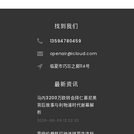
找到我们
13594780459
openair@icloud.com
临夏市巧忘之巅114号
最新资讯
马内3200万欧转会拜仁慕尼黑
背后故事与利物浦时代谢幕解
析
2026-08-06 13:22:23
霍伊伦曼联打破进球荒连连斩