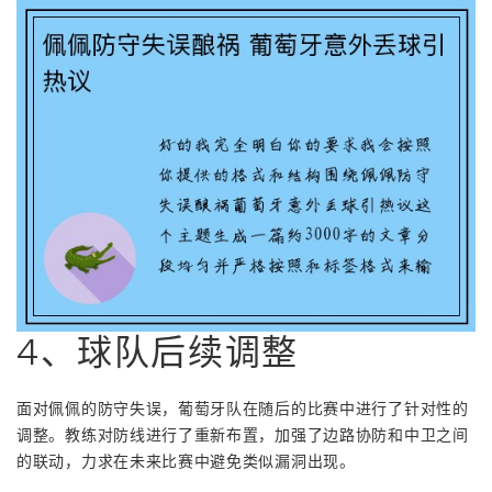
4、球队后续调整
面对佩佩的防守失误，葡萄牙队在随后的比赛中进行了针对性的
调整。教练对防线进行了重新布置，加强了边路协防和中卫之间
的联动，力求在未来比赛中避免类似漏洞出现。