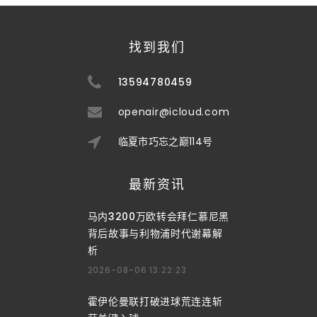
找到我们
13594780459
openair@icloud.com
临夏市巧忘之巅114号
最新资讯
马内3200万欧转会拜仁慕尼黑
背后故事与利物浦时代谢幕解
析
2026-08-06 13:22:23
霍伊伦曼联打破进球荒连连斩