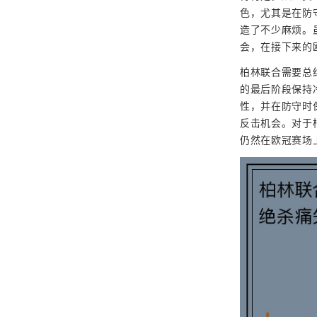
色，尤其是在防
造了不少麻烦。
会，在接下来的
柏林联合需要总
的最后阶段保持
性，并在防守时
反击机会。对于
仍然在欧冠赛场