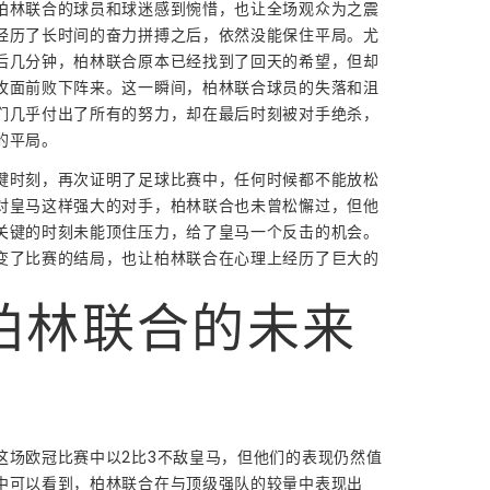
柏林联合的球员和球迷感到惋惜，也让全场观众为之震
经历了长时间的奋力拼搏之后，依然没能保住平局。尤
后几分钟，柏林联合原本已经找到了回天的希望，但却
攻面前败下阵来。这一瞬间，柏林联合球员的失落和沮
们几乎付出了所有的努力，却在最后时刻被对手绝杀，
的平局。
键时刻，再次证明了足球比赛中，任何时候都不能放松
对皇马这样强大的对手，柏林联合也未曾松懈过，但他
关键的时刻未能顶住压力，给了皇马一个反击的机会。
变了比赛的结局，也让柏林联合在心理上经历了巨大的
柏林联合的未来
这场欧冠比赛中以2比3不敌皇马，但他们的表现仍然值
中可以看到，柏林联合在与顶级强队的较量中表现出