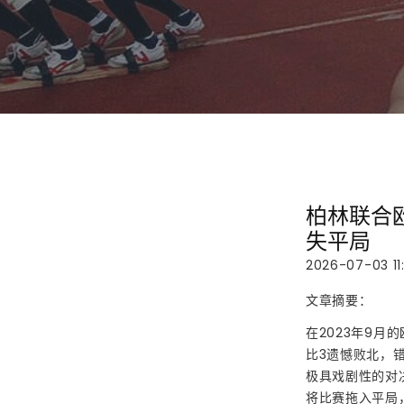
柏林联合
失平局
2026-07-03 11:
文章摘要：
在2023年9
比3遗憾败北，
极具戏剧性的对
将比赛拖入平局