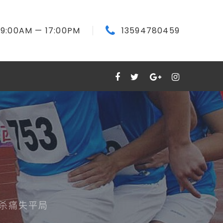
9:00
AM
— 17:00
PM
13594780459
绝杀痛失平局