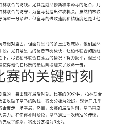
柏林联合的防线。尤其是威尼修斯和本泽马的配合，几
柏林联合的防守，为皇马创造出进攻机会。虽然柏林联
守阵型十分紧密，但皇马的进攻速度和精确度还是让他
防守相对坚固，但面对皇马的多重进攻威胁，他们显然
手段。尤其是皇马的反击节奏极快，让柏林联合的防线
之下。尽管柏林联合在落后的情况下努力扳平，但皇马
验使得他们在比赛的最后阶段迎来了致命一击。
比赛的关键时刻
剧性的一幕出现在最后时刻。比赛的90分钟，柏林联合
反击攻破了皇马的防线，将比分扳为2比2。球迷们几乎
将会带走一场平局，然而，比赛的最后时刻，皇马再度
大实力。在伤停补时阶段，皇马通过一次精准的传球，
内完成了绝杀，将比分定格为3比2。