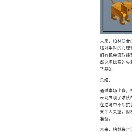
未来，柏林联合
强对手时的心理
们有机会汲取经
然这场比赛的失
了基础。
总结：
通过本场比赛，
表现展现了球队
在逆境中不断抗
果令人失望，但
准备。
未来，柏林联合