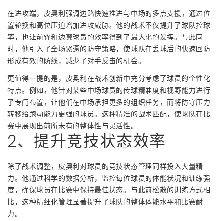
在进攻端，皮奥利强调边路快速推进与中场的多点支援，通过位
置轮换和高位压迫增加进攻威胁。他的战术不仅提升了球队控球
率，也让前锋和边翼球员的效率得到了最大化的发挥。与此同
时，他引入了全场紧逼的防守策略，使球队在丢球后的快速回防
形成有效的防线，减少了对手反击的机会。
更值得一提的是，皮奥利在战术创新中充分考虑了球员的个性化
特点。例如，他针对某些中场球员的传球精准度和视野能力进行
了专门布置，让他们在中场承担更多的组织任务，而将防守压力
转移给跑动能力更强的球员。这种精准的战术匹配，使球队在比
赛中展现出前所未有的整体性与灵活性。
2、提升竞技状态效率
除了战术调整，皮奥利对球员的竞技状态管理同样投入大量精
力。他通过科学的数据分析，监控每位球员的体能状况和训练强
度，确保球员在比赛中保持最佳状态。与此前松散的训练方式相
比，这种精细化管理显著提升了球队的整体体能水平和比赛耐
力。