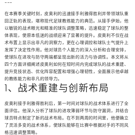
---
在本赛季关键时刻，皮奥利的迅速接手利雅得胜利并带领球队重
回正轨的表现，堪称现代足球教练能力的典范。从接手伊始，他
以敏锐的战术眼光和精准的球队调整策略，迅速稳定了球队的整
体表现，使原本低迷的战绩迎来了显著的提升。皮奥利不仅在战
术布置上显示出非凡的洞察力，更在心理调控和球队士气提升上
发挥了决定性作用。他对球员个人能力的深入分析和合理安排，
使球队在进攻与防守两端都呈现出新的活力与协调性。本文将从
四个方面详细阐述皮奥利如何在短时间内完成球队的战术重建、
提升竞技状态、优化阵容配置和增强心理韧性，全面展示他卓越
的教练能力和非凡的领导力。
1、战术重建与创新布局
皮奥利接手利雅得胜利后，第一时间对球队的战术体系进行了全
面评估。他深入分析了球队的进攻薄弱环节与防守漏洞，并结合
球员特点制定了新的战术布局。在不到两周的时间里，他便确立
了灵活多变的战术体系，使球队能够在比赛中根据对手的不同风
格迅速调整策略。