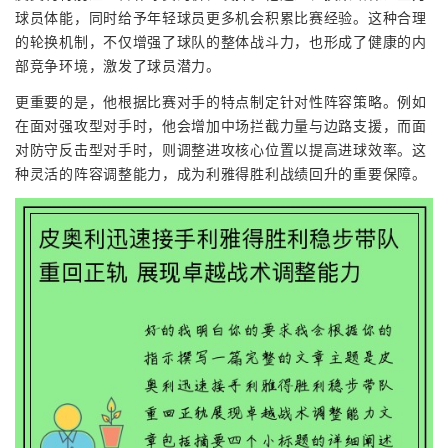
球员体能，同时给予年轻球员更多机会积累比赛经验。这种合理
的轮换机制，不仅增强了球队的整体战斗力，也形成了健康的内
部竞争环境，激发了球员潜力。
更重要的是，他根据比赛对手的特点制定针对性阵容策略。例如
在面对强攻型对手时，他会增加中场拦截力量与边路支援，而面
对防守反击型对手时，则调整进攻核心位置以提高进球效率。这
种灵活的阵容调整能力，成为利雅得胜利战绩回升的重要保障。