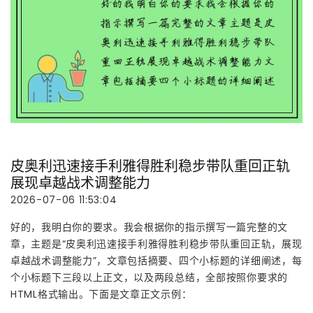
皮奥利迅速接手利雅得胜利稳步带队重回正轨
展现卓越战术调整能力
2026-07-06 11:53:04
好的，我明白你的要求。我会根据你的指示撰写一篇完整的文
章，主题是“皮奥利迅速接手利雅得胜利稳步带队重回正轨，展现
卓越战术调整能力”，文章包括摘要、四个小标题的详细阐述，每
个小标题下三段以上正文，以及两段总结，全部按照你要求的
HTML格式输出。下面是文章正文示例：