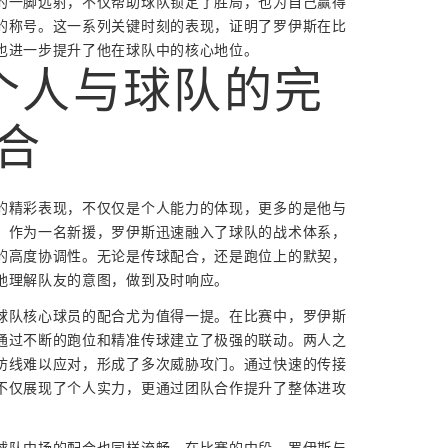
的一脚远射，不仅帮助球队锁定了胜局，也为自己赢得
的称号。这一系列关键时刻的表现，证明了罗伊斯在比
也进一步提升了他在球队中的核心地位。
个人与球队的完
合
的精彩表现，不仅仅是个人能力的体现，更多的是他与
。作为一名新援，罗伊斯迅速融入了球队的战术体系，
的高度协调性。无论是传球配合，还是跑位上的默契，
地理解队友的意图，做到及时响应。
球队核心球员的配合尤为值得一提。在比赛中，罗伊斯
通过不断的跑位和精准传球建立了极强的联动。两人之
防线难以应对，形成了多次威胁攻门。通过快速的传接
不仅展现了个人实力，更通过团队合作提升了整体进攻
球队中场的配合也同样流畅。在比赛的中段，罗伊斯与