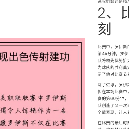
进攻组织还是精
2、
刻
比赛中，罗伊斯
第45分钟，罗
队将领先优势扩
为球队的胜利奠
示了他对比赛节
除了进球，罗伊
但在本场比赛中
赛的第60分钟
队创造了又一次
全能表现，让人
在比赛的最后时