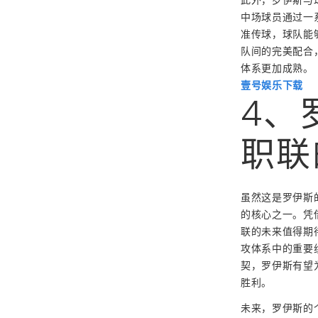
中场球员通过一
准传球，球队能
队间的完美配合
体系更加成熟。
壹号娱乐下载
4、
职联
虽然这是罗伊斯
的核心之一。凭
联的未来值得期
攻体系中的重要
契，罗伊斯有望
胜利。
未来，罗伊斯的