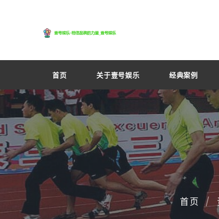
首页
关于壹号娱乐
经典案例
首页