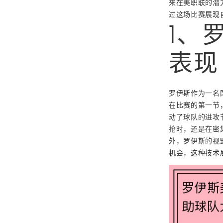
来在美职联的潜
过这场比赛展现
1、
表现
罗伊斯作为一名
在比赛的第一节
动了球队的进攻
抢时，还是在密
外，罗伊斯的视
机会，这种技术