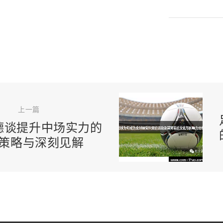
上一篇
德谈提升中场实力的
策略与深刻见解