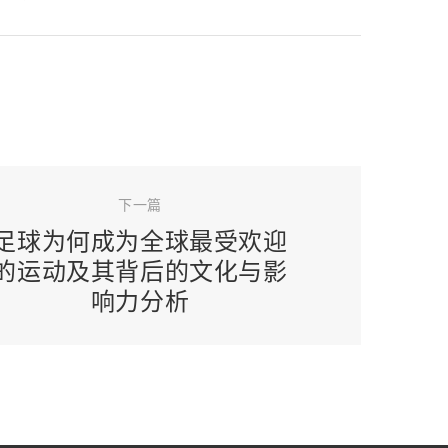
下一篇
足球为何成为全球最受欢迎
的运动及其背后的文化与影
响力分析