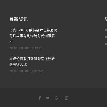
最新资讯
马内3200万欧转会拜仁慕尼黑
背后故事与利物浦时代谢幕解
析
2026-08-06 13:22:23
霍伊伦曼联打破进球荒连连斩
获关键入球
2026-08-06 12:35:52