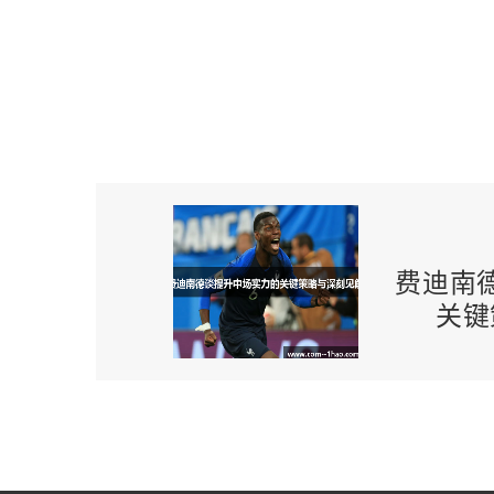
费迪南
关键