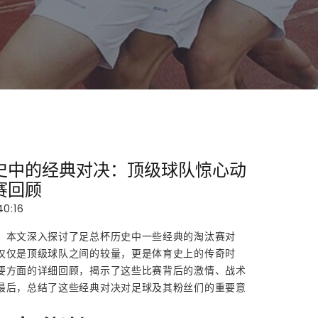
史中的经典对决：顶级球队惊心动
赛回顾
40:16
：本文深入探讨了足总杯历史中一些经典的淘汰赛对
仅仅是顶级球队之间的较量，更是体育史上的传奇时
要方面的详细回顾，揭示了这些比赛背后的激情、战术
最后，总结了这些经典对决对足球及其粉丝们的重要意