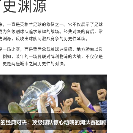
历史渊源
来，一直是英格兰足球的象征之一。它不仅展示了足球
成为各级别球队追求荣耀的战场。经典对决的背后，常
史渊源，反映出球队间激烈竞争的历史性延续。
是一场比赛，而是背后承载着球迷情感、地方骄傲以及
。例如，某年的一场曼联对阵利物浦的大战，不仅仅是
，更是两座城市之间历史性的对决。