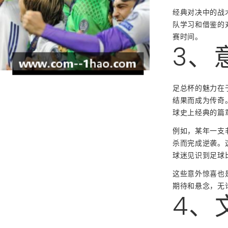
经典对决中的战
队学习和借鉴的
赛时间。
3、
足总杯的魅力在
结果而成为传奇
球史上经典的篇
例如，某年一支
杀而完成逆袭。
球迷见识到足球
这些意外惊喜也
期待和悬念，无
4、