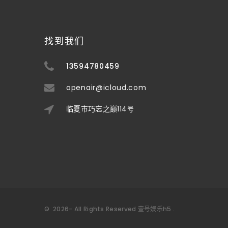
找到我们
13594780459
openair@icloud.com
临夏市巧忘之巅114号
©
2026
- All Rights Reserved
壹号娱乐h5
.