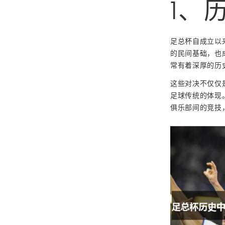
1、
足总杯自成立以
的民间基础，也
常有着深厚的历
这些对决不仅仅
足球传统的体现
俱乐部间的竞技