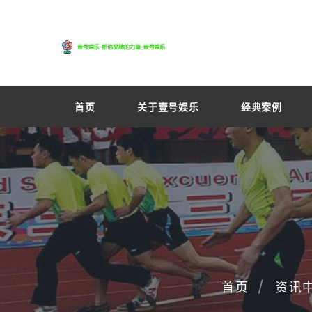
首页
关于壹号娱乐
经典案例
首页
资讯