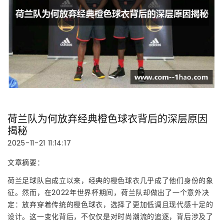
荷兰队为何放弃经典橙色球衣背后的深层原因
揭秘
2025-11-21 11:14:17
文章摘要：
荷兰足球队自成立以来，经典的橙色球衣几乎成了他们身份的象
征。然而，在2022年世界杯期间，荷兰队却做出了一个意外决
定：放弃穿着传统的橙色球衣，选择了更加低调且现代感十足的
设计。这一变化背后，不仅仅是对时尚潮流的追逐，背后涉及了