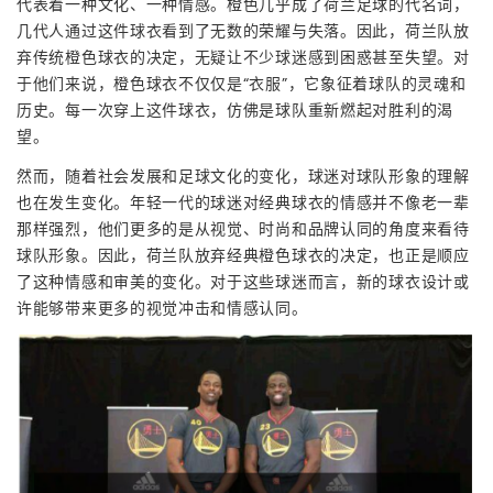
代表着一种文化、一种情感。橙色几乎成了荷兰足球的代名词，
几代人通过这件球衣看到了无数的荣耀与失落。因此，荷兰队放
弃传统橙色球衣的决定，无疑让不少球迷感到困惑甚至失望。对
于他们来说，橙色球衣不仅仅是“衣服”，它象征着球队的灵魂和
历史。每一次穿上这件球衣，仿佛是球队重新燃起对胜利的渴
望。
然而，随着社会发展和足球文化的变化，球迷对球队形象的理解
也在发生变化。年轻一代的球迷对经典球衣的情感并不像老一辈
那样强烈，他们更多的是从视觉、时尚和品牌认同的角度来看待
球队形象。因此，荷兰队放弃经典橙色球衣的决定，也正是顺应
了这种情感和审美的变化。对于这些球迷而言，新的球衣设计或
许能够带来更多的视觉冲击和情感认同。