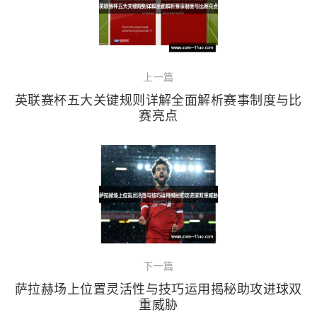
上一篇
英联赛杯五大关键规则详解全面解析赛事制度与比
赛亮点
下一篇
萨拉赫场上位置灵活性与技巧运用揭秘助攻进球双
重威胁