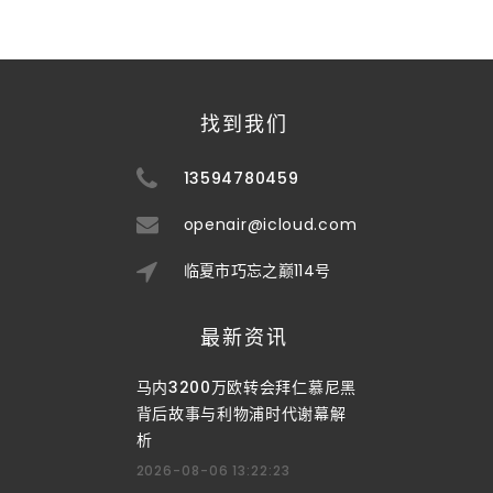
找到我们
13594780459
openair@icloud.com
临夏市巧忘之巅114号
最新资讯
马内3200万欧转会拜仁慕尼黑
背后故事与利物浦时代谢幕解
析
2026-08-06 13:22:23