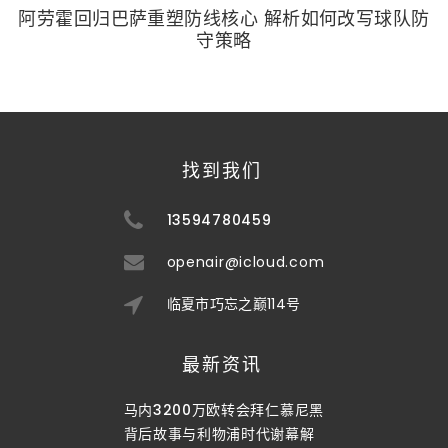
阿劳霍回归巴萨重塑防线核心 解析如何改写球队防
守策略
找到我们
13594780459
openair@icloud.com
临夏市巧忘之巅114号
最新资讯
马内3200万欧转会拜仁慕尼黑
背后故事与利物浦时代谢幕解