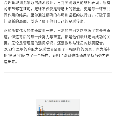
合理管理到戈尔万的战术设计，再到关键球员的非凡表现，所有
的细节都在证明，足球不仅仅是球场上的较量，更是每一环节共
同作用的结果。里尔通过精确的布局和坚韧的执行力，打破了豪
门垄断的局面，创造了属于他们自己的足球传奇。
正如所有伟大的传奇故事一样，里尔的夺冠之路充满了意外与奇
迹，但这背后的每一步努力与智慧，都是他们最终走向成功的关
键。无论是管理层的远见卓识，还是教练与球员的默契配合，
2021年里尔的夺冠为足球世界呈现了一幅别样的风景，也为所有
的“黑马”们树立了一个榜样，证明了奇迹也能通过坚持与努力创
造出来。