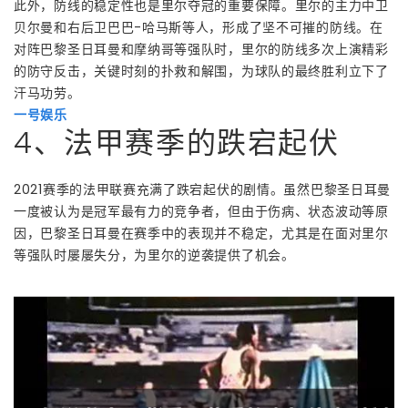
此外，防线的稳定性也是里尔夺冠的重要保障。里尔的主力中卫
贝尔曼和右后卫巴巴-哈马斯等人，形成了坚不可摧的防线。在
对阵巴黎圣日耳曼和摩纳哥等强队时，里尔的防线多次上演精彩
的防守反击，关键时刻的扑救和解围，为球队的最终胜利立下了
汗马功劳。
一号娱乐
4、法甲赛季的跌宕起伏
2021赛季的法甲联赛充满了跌宕起伏的剧情。虽然巴黎圣日耳曼
一度被认为是冠军最有力的竞争者，但由于伤病、状态波动等原
因，巴黎圣日耳曼在赛季中的表现并不稳定，尤其是在面对里尔
等强队时屡屡失分，为里尔的逆袭提供了机会。