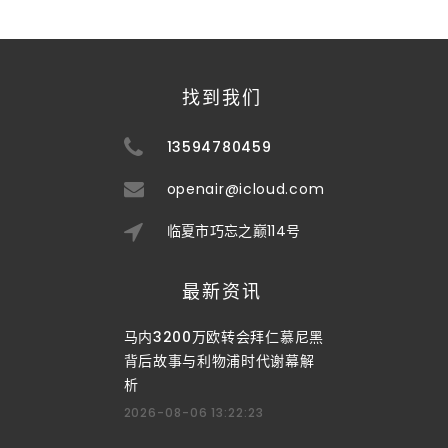
找到我们
13594780459
openair@icloud.com
临夏市巧忘之巅114号
最新资讯
马内3200万欧转会拜仁慕尼黑
背后故事与利物浦时代谢幕解
析
2026-08-06 13:22:23