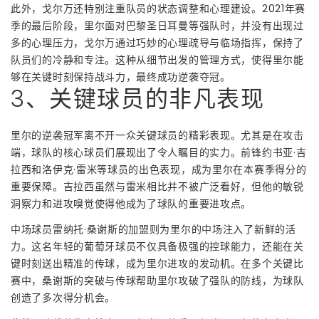
此外，戈尔万还特别注重队员的状态调整和心理建设。2021年赛
季的最后阶段，里尔面对巴黎圣日耳曼等强队时，并没有出现过
多的心理压力，戈尔万通过巧妙的心理疏导与临场指挥，保持了
队员们的冷静和专注。这种从细节出发的管理方式，使得里尔能
够在关键时刻保持战斗力，最终成功逆袭夺冠。
3、关键球员的非凡表现
里尔的逆袭冠军离不开一众关键球员的精彩表现。尤其是在攻击
端，球队的核心球员们展现出了令人瞩目的实力。前锋约书亚·吉
拉西和洛伊克·雷米等球员的出色表现，成为里尔在本赛季得分的
重要保障。吉拉西虽然与雷米相比并不被广泛看好，但他的敏锐
洞察力和进攻嗅觉使得他成为了球队的重要进攻点。
中场球员雷纳托·桑谢斯的加盟则为里尔的中场注入了新鲜的活
力。这名年轻的葡萄牙球员不仅具备极强的控球能力，还能在关
键时刻送出精准的传球，成为里尔进攻的发动机。在多个关键比
赛中，桑谢斯的突破与传球帮助里尔攻破了强队的防线，为球队
创造了多次得分机会。