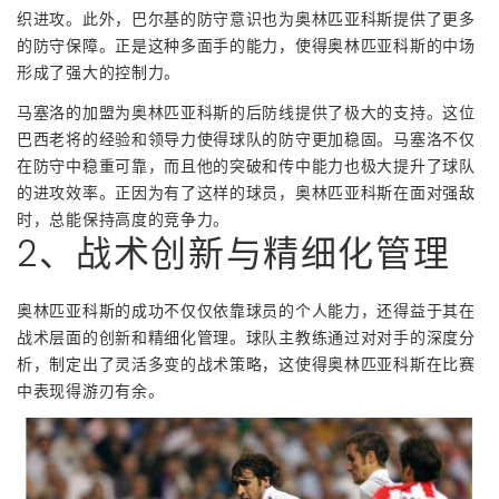
织进攻。此外，巴尔基的防守意识也为奥林匹亚科斯提供了更多
的防守保障。正是这种多面手的能力，使得奥林匹亚科斯的中场
形成了强大的控制力。
马塞洛的加盟为奥林匹亚科斯的后防线提供了极大的支持。这位
巴西老将的经验和领导力使得球队的防守更加稳固。马塞洛不仅
在防守中稳重可靠，而且他的突破和传中能力也极大提升了球队
的进攻效率。正因为有了这样的球员，奥林匹亚科斯在面对强敌
时，总能保持高度的竞争力。
2、战术创新与精细化管理
奥林匹亚科斯的成功不仅仅依靠球员的个人能力，还得益于其在
战术层面的创新和精细化管理。球队主教练通过对对手的深度分
析，制定出了灵活多变的战术策略，这使得奥林匹亚科斯在比赛
中表现得游刃有余。