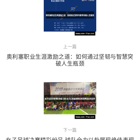
上一篇
奥利塞职业生涯激励之道：如何通过坚韧与智慧突
破人生瓶颈
下一篇