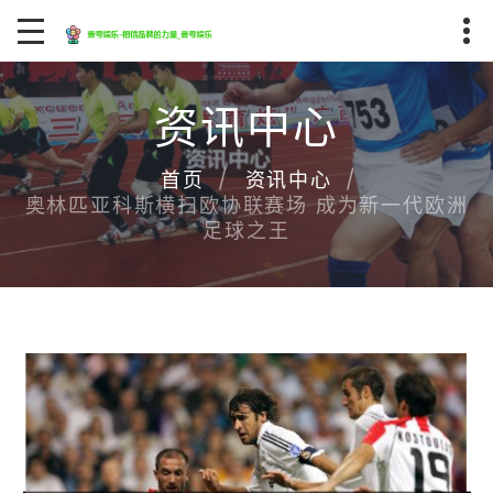
资讯中心
首页
资讯中心
奥林匹亚科斯横扫欧协联赛场 成为新一代欧洲
足球之王