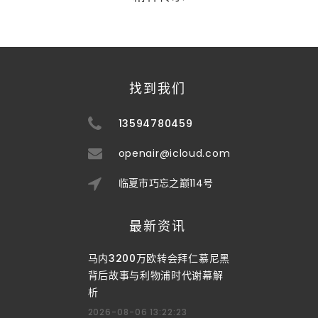
找到我们
13594780459
openair@icloud.com
临夏市巧忘之巅114号
最新资讯
马内3200万欧转会拜仁慕尼黑
背后故事与利物浦时代谢幕解
析
2026-08-06 13:22:23