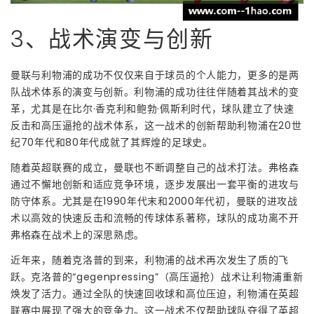
3、战术演变与创新
曼联与利物浦的成功不仅仅来自于球员的个人能力，更多的是两
队战术体系的演变与创新。利物浦的成功往往伴随着其战术的变
革，尤其是在比尔·香克利和鲍勃·佩斯利时代，球队建立了快速
反击和高压逼抢的战术体系，这一战术的创新帮助利物浦在20世
纪70年代和80年代成就了其辉煌的足球史。
随着英超联赛的成立，曼联也不断调整自己的战术打法。弗格森
通过不懈地创新和适应竞争环境，逐步发展出一套平衡的进攻与
防守体系。尤其是在1990年代末和2000年代初，曼联的进攻战
术以高效的快速反击和流畅的传球体系著称，球队的成功离不开
弗格森在战术上的深思熟虑。
近年来，随着克洛普的到来，利物浦的战术再次发生了质的飞
跃。克洛普的“gegenpressing”（高压逼抢）战术让利物浦重新
焕发了活力。通过全队的快速回收球和高位压迫，利物浦在英超
联赛中展现了强大的竞争力。这一战术不仅帮助球队夺得了英超