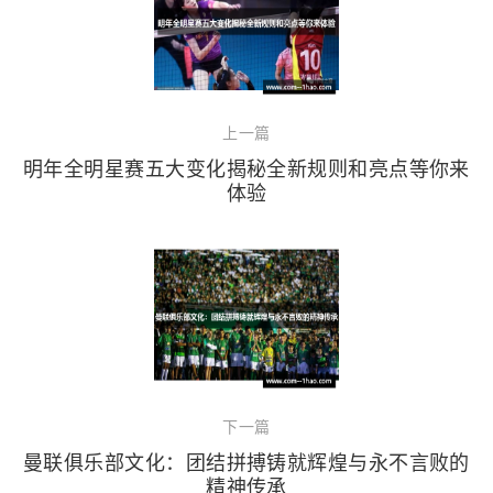
上一篇
明年全明星赛五大变化揭秘全新规则和亮点等你来
体验
下一篇
曼联俱乐部文化：团结拼搏铸就辉煌与永不言败的
精神传承