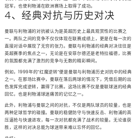
冠军，也使利物浦在欧洲赛场上取得了成功。
4、经典对抗与历史对决
曼联与利物浦的对抗被认为是英超历史上最具观赏性的比赛之
一。两队之间的竞争不仅仅体现在联赛成绩上，更是在每一次的
直接对话中展现了无穷的张力。曼联与利物浦的经典对决往往是
英超赛季的焦点之一，无论是在安菲尔德还是老特拉福德，比赛
的氛围都充满了激烈的竞争与无数的精彩瞬间。
例如，1999年的“红魔逆转”便是曼联与利物浦历史对抗中的经典
之一。在那场比赛中，曼联在落后两球的情况下，凭借后期的出
色发挥完成逆转，赢得了比赛。这场比赛不仅是曼联球迷的经典
回忆，也是利物浦球迷痛苦的记忆之一。
此外，利物浦与曼联之间的对抗，不仅是两队球员的较量，也是
两种足球哲学的碰撞。曼联的稳健防守与快速反击、利物浦的高
压逼抢与快速进攻，每一次对抗都充满了战术的较量。无论谁获
胜，这样的对决总能为球迷带来难以忘怀的回忆。