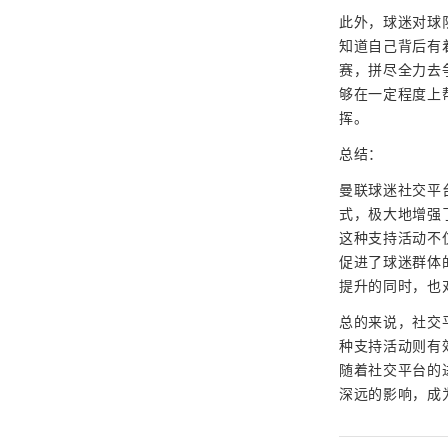
此外，球迷对球
知道自己背后有
赛，拼尽全力去
够在一定程度上
挥。
总结：
曼联球迷社交平
式，极大地增强
这种支持活动不
促进了球迷群体
提升的同时，也
总的来说，社交
种支持活动则有
随着社交平台的
深远的影响，成