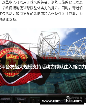
。这些收入可以用于球队的转会、训练设施的建设以及
，最终间接地促进球队整体实力的提升。同时，球迷们
宣传活动，吸引更多的赞助商和合作伙伴关注曼联，为
的商业支持。