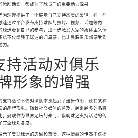
的激励话语，都成为了球员们的重要动力源泉。
还为球迷提供了一个展示自己支持态度的渠道。在一些
球迷通过平台发布支持球队的照片、视频、话题等内
的球迷看到自己的参与，进一步激发大家的集体主义情
集结不仅增强了球迷的归属感，也让曼联俱乐部感受到
潜力。
支持活动对俱乐
牌形象的增强
的支持活动不仅对球队本身起到了鼓舞作用，还在某种
联的品牌形象。随着社交媒体的普及，越来越多的品牌
化，曼联作为世界足坛的豪门，借助球迷支持活动的传
了其全球知名度。
展示了曼联球迷的忠诚和热情，这种情感的传递不仅提