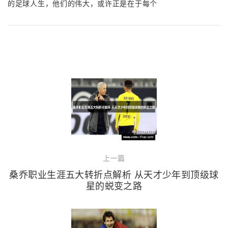
的足球人生，他们的伟大，或许正是在于每个
上一篇
桑乔职业生涯五大转折点解析 从天才少年到顶级球
星的蜕变之路