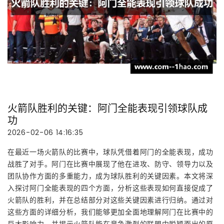
火箭队胜利的关键：阿门全能表现引领球队成
功
2026-02-06 14:16:35
在最近一场火箭队的比赛中，球队凭借着阿门的全能表现，成功
战胜了对手。阿门在比赛中展现了他在进攻、防守、领导力以及
团队协作方面的多重能力，成为球队胜利的关键因素。本文将深
入探讨阿门全能表现的四个方面，分析这些表现如何直接促成了
火箭队的胜利，并在总结部分对这些关键因素进行归纳。通过对
这些方面的详细分析，我们能够更加全面地理解阿门在比赛中的
巨大影响力，并揭示火箭队能在竞争激烈的联盟中脱颖而出的原