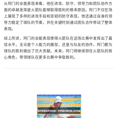
从阿门的全能表现来看，他在进攻、防守、领导力和团队协作方
面的卓越发挥是火箭队能够取得胜利的根本原因。阿门不仅在场
上展现了多样的进攻手段和坚韧的防守表现，他还通过自身的领
导力稳定了球队的节奏，并在关键时刻通过团队合作带动了整体
表现。
综上所述，阿门的全能表现使得火箭队在这场比赛中发挥出了最
佳水平。无论是个人能力的展现，还是与队友的协作，阿门都为
球队的胜利做出了巨大贡献。未来，阿门将继续担任火箭队的核
心角色，带领球队在更多比赛中争取胜利。