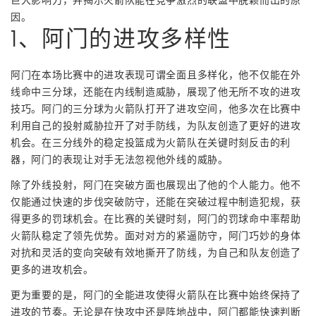
因。
1、阿门的进攻多样性
阿门在本场比赛中的进攻表现可谓全面且多样化，他不仅能在外
线命中三分球，还能在内线制造威胁，展现了他无所不攻的进攻
技巧。阿门的三分球为火箭队打开了进攻空间，他多次在比赛中
利用自己的投射威胁拉开了对手防线，为队友创造了更好的进攻
机会。在三分线外的稳定投篮成为火箭队在关键时刻反击的利
器，阿门的表现让对手无法忽视他外线的威胁。
除了外线投射，阿门在突破方面也展现出了他的个人能力。他不
仅能通过快速的步伐突破防守，还能在突破过程中制造犯规，获
得更多的罚球机会。在比赛的关键时刻，阿门的罚球命中率帮助
火箭队稳定了领先优势。面对对方的紧逼防守，阿门巧妙的身体
对抗和灵活的变向突破有效地撕开了防线，为自己和队友创造了
更多的进攻机会。
更为重要的是，阿门的全能进攻使得火箭队在比赛中始终保持了
进攻的节奏。无论是在快攻中还是阵地战中，阿门都能快速判断