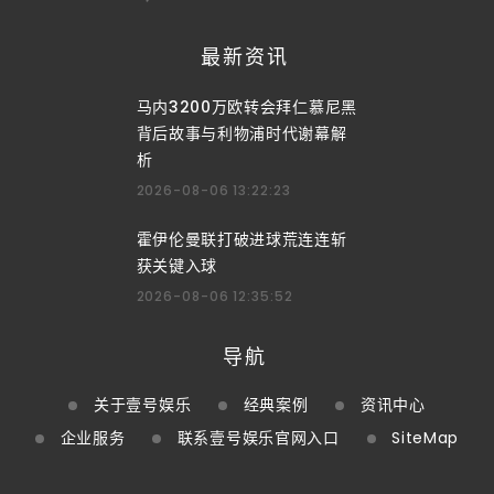
最新资讯
马内3200万欧转会拜仁慕尼黑
背后故事与利物浦时代谢幕解
析
2026-08-06 13:22:23
霍伊伦曼联打破进球荒连连斩
获关键入球
2026-08-06 12:35:52
导航
关于壹号娱乐
经典案例
资讯中心
企业服务
联系壹号娱乐官网入口
SiteMap