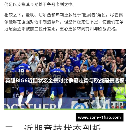
仍足以支撑其长期处于争冠序列之中。
相较之下，曼联、切尔西和热刺更多处于“搅局者”角色。尽管偶
尔能够在强强对话中制造意外，但整体稳定性不足，使他们在争
冠层面逐渐被前三拉开差距，重心更多转向前四与欧战资格。
二、近期竞技状态剖析