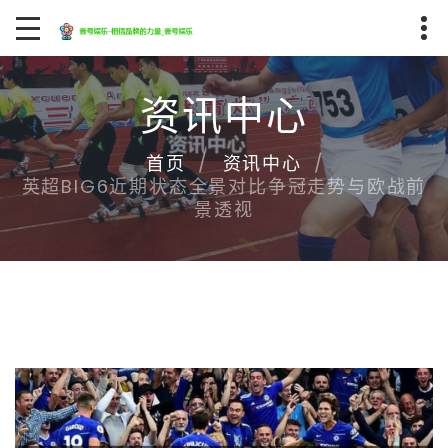
资讯中心
首页
资讯中心
英超BIG6近期状态全景对比争冠走势与欧战前
景透视