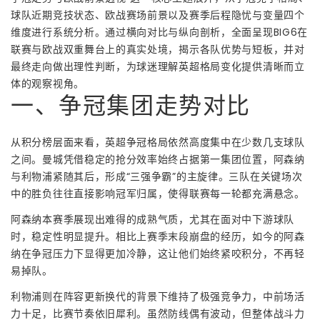
球队近期竞技状态、欧战赛场前景以及赛季后程隐忧与变量四个
维度进行系统分析。通过横向对比与纵向剖析，全面呈现BIG6在
联赛与欧战双重舞台上的真实处境，揭示各队优势与短板，并对
最终走向做出理性判断，为球迷理解英超格局变化提供清晰而立
体的观察视角。
一、争冠集团走势对比
从积分榜层面来看，英超争冠格局依然高度集中在少数几支球队
之间。曼城凭借稳定的抢分效率始终占据第一集团位置，阿森纳
与利物浦紧随其后，形成“三强争霸”的主旋律。三队在关键场次
中的胜负往往直接影响冠军归属，使得联赛每一轮都充满悬念。
阿森纳本赛季展现出难得的成熟气质，尤其在面对中下游球队
时，稳定性明显提升。相比上赛季末段崩盘的经历，如今的阿森
纳在争冠压力下显得更加冷静，这让他们始终紧咬积分，不再轻
易掉队。
利物浦则在阵容更新换代的背景下维持了极强竞争力，中前场活
力十足，比赛节奏依旧犀利。虽然防线偶有波动，但整体战斗力