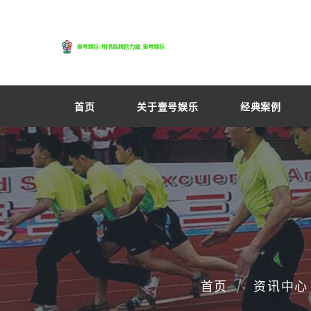
首页
关于壹号娱乐
经典案例
首页
资讯中心