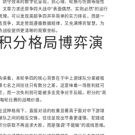
、防守效率的数字化呈现，到心理、轮换与伤病等隐性
，文章力求还原争四大战中“表面偶然、实则必然”的运行
梳理，可以发现英超争四并非简单的实力排名，而是一
态竞争，其走势既遵循数据规律，又充满博弈智慧，为
点战役提供更清晰的观察坐标。
积分格局博弈演
构来看，本轮争四的核心背景在于中上游球队分差被极
第七名之间往往只有数分之差，这意味着一场胜利就可
迁，而一次失利则可能被多支竞争对手反超。积分的“高
了每轮比赛的战略价值。
在这种格局下，直接对话的权重显著高于面对中下游球
球队之间的相互交锋，往往呈现出节奏更谨慎、犯错成
积分获取不再追求大胜，而是强调“不能输”的底线思维。