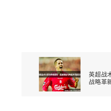
英超战
战略革