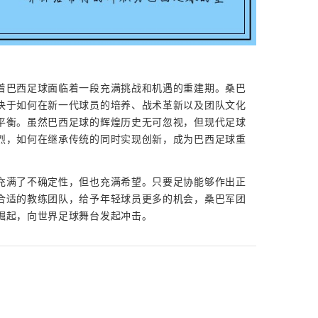
着巴西足球面临着一段充满挑战和机遇的重建期。桑巴
决于如何在新一代球员的培养、战术革新以及团队文化
平衡。虽然巴西足球的辉煌历史无可忽视，但现代足球
烈，如何在继承传统的同时实现创新，成为巴西足球重
充满了不确定性，但也充满希望。只要足协能够作出正
合适的教练团队，给予年轻球员更多的机会，桑巴军团
崛起，向世界足球舞台发起冲击。