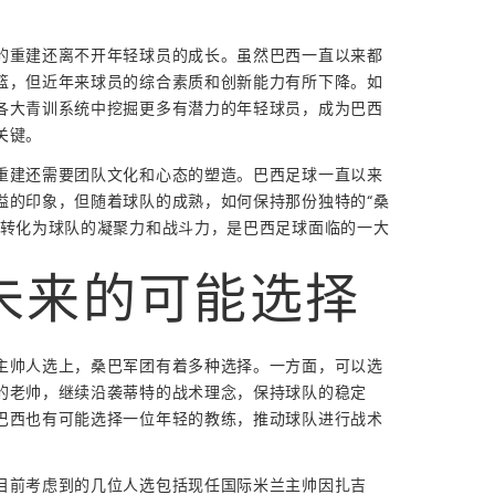
的重建还离不开年轻球员的成长。虽然巴西一直以来都
篮，但近年来球员的综合素质和创新能力有所下降。如
各大青训系统中挖掘更多有潜力的年轻球员，成为巴西
关键。
重建还需要团队文化和心态的塑造。巴西足球一直以来
溢的印象，但随着球队的成熟，如何保持那份独特的“桑
其转化为球队的凝聚力和战斗力，是巴西足球面临的一大
未来的可能选择
主帅人选上，桑巴军团有着多种选择。一方面，可以选
的老帅，继续沿袭蒂特的战术理念，保持球队的稳定
巴西也有可能选择一位年轻的教练，推动球队进行战术
。
目前考虑到的几位人选包括现任国际米兰主帅因扎吉