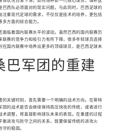
身体状况日渐下滑，如何培养新一代核心球员，填补这
是巴西队必须面对的现实问题。与此同时，巴西足球的
加注重现代足球的需求，不仅仅是技术的培养，更包括
等多方面的综合能力。
还面临着国内联赛水平的波动。虽然巴西的国内联赛历
来联赛的竞争力和吸引力有所下降，很多年轻球员选择
何在国内联赛中培养出更多的顶级球员，是巴西足球未
桑巴军团的重建
建的关键时刻，首先需要一个明确的战术方向。在蒂特
军团的战术是否会继续保持高压快攻的传统，或者进行
战术调整，将直接影响球队未来的表现。在重建的过程
平衡进攻与防守之间的关系，既要保留传统的进攻火
防守的稳固。