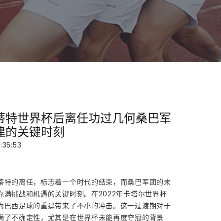
蒂特世界杯后离任功过几何桑巴军
建的关键时刻
:35:53
蒂特的离任，标志着一个时代的结束，而桑巴军团的未
充满挑战和机遇的关键时刻。在2022年卡塔尔世界杯
为巴西足球的重建带来了不小的冲击。这一过渡期对于
满了不确定性，尤其是在世界杯未能再度夺冠的背景