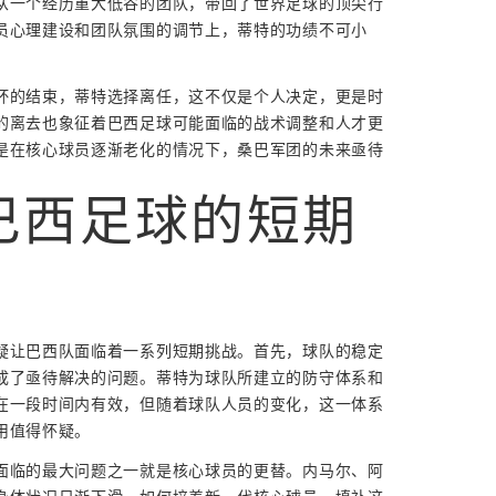
从一个经历重大低谷的团队，带回了世界足球的顶尖行
员心理建设和团队氛围的调节上，蒂特的功绩不可小
杯的结束，蒂特选择离任，这不仅是个人决定，更是时
的离去也象征着巴西足球可能面临的战术调整和人才更
是在核心球员逐渐老化的情况下，桑巴军团的未来亟待
。
巴西足球的短期
疑让巴西队面临着一系列短期挑战。首先，球队的稳定
成了亟待解决的问题。蒂特为球队所建立的防守体系和
在一段时间内有效，但随着球队人员的变化，这一体系
用值得怀疑。
面临的最大问题之一就是核心球员的更替。内马尔、阿