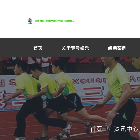
首页
关于壹号娱乐
经典案例
首页
资讯中心