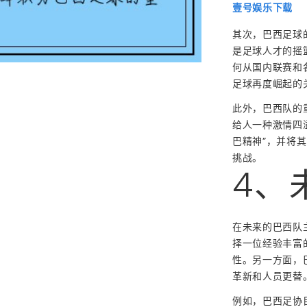
壹号娱乐下载
其次，巴西足球
是足球人才的摇
何从国内联赛和
足球再度崛起的
此外，巴西队的
给人一种激情四
巴精神”，并将
挑战。
4、
在未来的巴西队
择一位经验丰富
性。另一方面，
革新和人员更替
例如，巴西足协