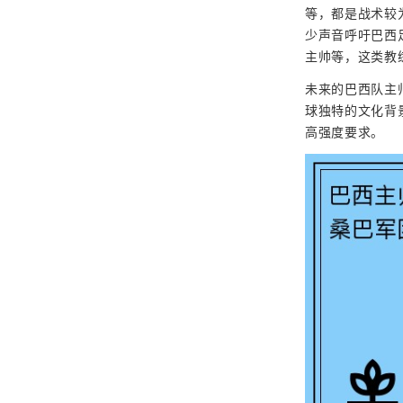
等，都是战术较
少声音呼吁巴西
主帅等，这类教
未来的巴西队主
球独特的文化背
高强度要求。