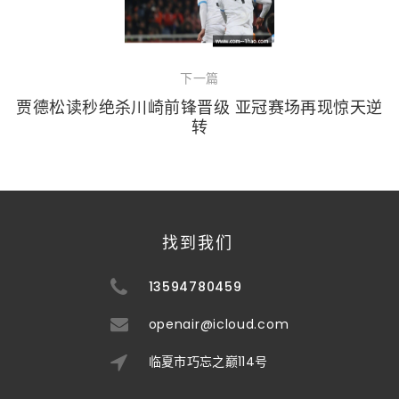
下一篇
贾德松读秒绝杀川崎前锋晋级 亚冠赛场再现惊天逆
转
找到我们
13594780459
openair@icloud.com
临夏市巧忘之巅114号