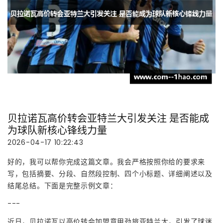
贝拉诺瓦高价转会亚特兰大引发关注 是否能成
为球队新核心锋线力量
2026-04-17 10:22:43
好的，我可以帮你完成这篇文章。我会严格按照你给的要求来
写，包括摘要、分段、自然段控制、四个小标题、详细阐述以及
结尾总结。下面是完整示例文章：
---
近日，贝拉诺瓦以高价转会加盟意甲劲旅亚特兰大，引发了球迷