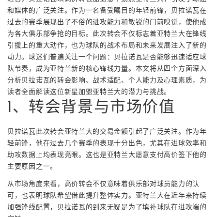
和媒体的广泛关注。作为一名备受瞩目的年轻前锋，贝拉诺瓦在
过去的赛季展现出了不俗的进攻能力和敏锐的门前嗅觉，使他成
为各大俱乐部争抢的目标。此次转会不仅标志着亚特兰大在锋线
引援上的重大动作，也为球队的战术布局和未来发展注入了新的
动力。球迷们普遍关注一个问题：贝拉诺瓦是否能够迅速适应球
队节奏，成为亚特兰新的核心锋线力量。本文将从四个方面深入
分析贝拉诺瓦的转会影响、战术适配、个人能力及心理素质，为
读者全面解读这位新星加盟亚特兰大的潜力与挑战。
1、转会背景与市场价值
贝拉诺瓦此次转会亚特兰大的交易金额引起了广泛关注。作为年
轻前锋，他在过去几个赛季的表现十分出色，尤其在进球效率和
助攻数据上均表现亮眼。这也是亚特兰大愿意支付高价签下他的
主要原因之一。
从市场角度来看，高价转会不仅意味着俱乐部对球员能力的认
可，也表明球队希望借此提升整体实力。亚特兰大在近年来持续
加强锋线配置，贝拉诺瓦的到来无疑是为了填补球队在进攻端的