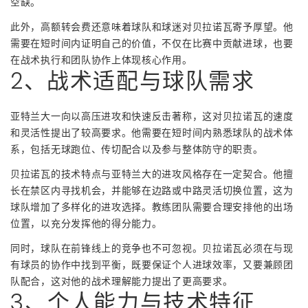
空缺。
此外，高额转会费还意味着球队和球迷对贝拉诺瓦寄予厚望。他
需要在短时间内证明自己的价值，不仅在比赛中贡献进球，也要
在战术执行和团队协作上体现核心作用。
2、战术适配与球队需求
亚特兰大一向以高压进攻和快速反击著称，这对贝拉诺瓦的速度
和灵活性提出了较高要求。他需要在短时间内熟悉球队的战术体
系，包括无球跑位、传切配合以及参与整体防守的职责。
贝拉诺瓦的技术特点与亚特兰大的进攻风格存在一定契合。他擅
长在禁区内寻找机会，并能够在边路或中路灵活切换位置，这为
球队增加了多样化的进攻选择。教练团队需要合理安排他的出场
位置，以充分发挥他的得分能力。
同时，球队在前锋线上的竞争也不可忽视。贝拉诺瓦必须在与现
有球员的协作中找到平衡，既要保证个人进球效率，又要兼顾团
队配合，这对他的战术理解能力提出了更高要求。
3、个人能力与技术特征