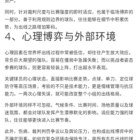
资产。
同时，针对裁判尺度与比赛强度的即时适应，也属于临场博弈的
一部分。善于利用规则边界的球队，往往能够在细节中积累优
势，为出线之路增加筹码。
4、心理博弈与外部环境
心理因素在世界杯出线过程中常被低估，却往往产生放大效应。
背负巨大期望的强队，容易在僵局中急躁失衡；而以挑战者姿态
参赛的球队，则更容易轻装上阵，打出超水平表现。
关键球员的心理状态，直接影响比赛走势。点球、单刀、定位球
防守等高压场景，考验的不只是技术能力，更是情绪管理与抗压
能力。一两次心理失误，就可能改变整个小组的出线格局。
外部环境同样不可忽视。气候条件、比赛时间、场地质量以及球
迷氛围，都会对球队发挥产生潜移默化的影响。适应能力强的球
队，往往能够更快进入比赛节奏。
此外，伤病、裁判判罚争议以及舆论压力，也构成出线博弈中的
不确定因素。如何在复杂环境中保持专注，是所有志在出线的球