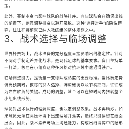
策。
此外，赛制本身也影响球队的战略排序。有些球队会在确保出线
的前提下，刻意调整排名以避开强敌。这种“选择对手”的隐性博
弈，往往在赛前就已纳入教练组的整体规划之中。
3、战术选择与临场调整
世界杯赛场上，战术准备的充分程度直接影响出线稳定性。针对
不同对手制定差异化战术，是现代足球的基本要求。盲目坚持单
一打法，极易在小组赛这种多风格对抗环境中遭遇滑铁卢。
临场调整能力，是衡量一支球队成熟度的重要标准。当比赛走势
偏离预期时，教练的换人选择、阵型微调以及节奏控制，往往成
为左右胜负的关键。成功的调整，甚至可以在短时间内扭转整个
小组出线形势。
球员对战术执行的理解深度，也决定调整效果。战术再精妙，如
果球员无法在高压环境下迅速理解并落实，最终只能停留在纸面
层面。因此，战术素养与场上沟通能力，构成出线博弈中的隐形