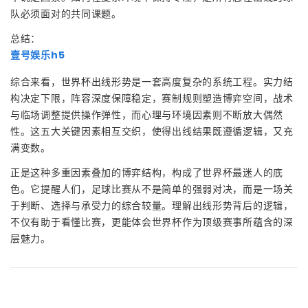
队必须面对的共同课题。
总结：
壹号娱乐h5
综合来看，世界杯出线形势是一套高度复杂的系统工程。实力结
构决定下限，阵容深度保障稳定，赛制规则塑造博弈空间，战术
与临场调整提供操作弹性，而心理与环境因素则不断放大偶然
性。这五大关键因素相互交织，使得出线结果既遵循逻辑，又充
满变数。
正是这种多重因素叠加的博弈结构，构成了世界杯最迷人的底
色。它提醒人们，足球比赛从不是简单的强弱对决，而是一场关
于判断、选择与承受力的综合较量。理解出线形势背后的逻辑，
不仅有助于看懂比赛，更能体会世界杯作为顶级赛事所蕴含的深
层魅力。