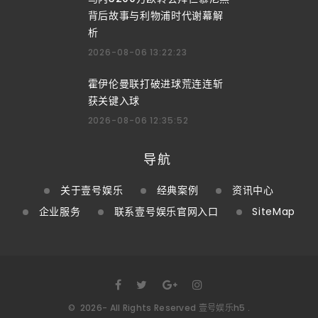
背后故事与利物浦时代谢幕解
析
2026-08-06 13:22:23
霍伊伦曼联打破进球荒连连斩
获关键入球
2026-08-06 12:35:52
导航
关于壹号娱乐
经典案例
资讯中心
企业服务
联系壹号娱乐官网入口
SiteMap
©
2026
- All Rights Reserved
壹号娱乐h5
.