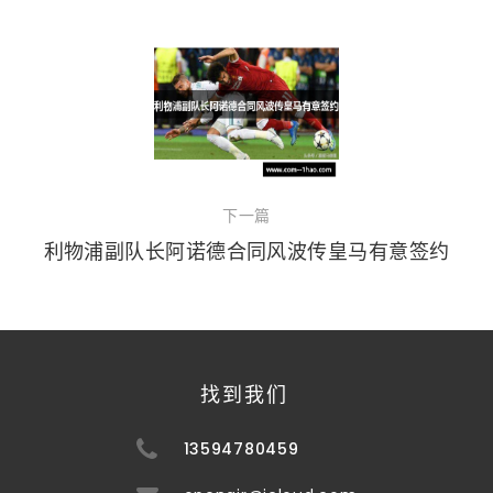
下一篇
利物浦副队长阿诺德合同风波传皇马有意签约
找到我们
13594780459