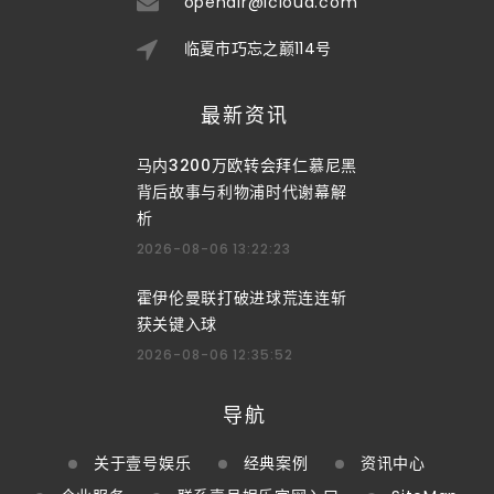
openair@icloud.com
临夏市巧忘之巅114号
最新资讯
马内3200万欧转会拜仁慕尼黑
背后故事与利物浦时代谢幕解
析
2026-08-06 13:22:23
霍伊伦曼联打破进球荒连连斩
获关键入球
2026-08-06 12:35:52
导航
关于壹号娱乐
经典案例
资讯中心