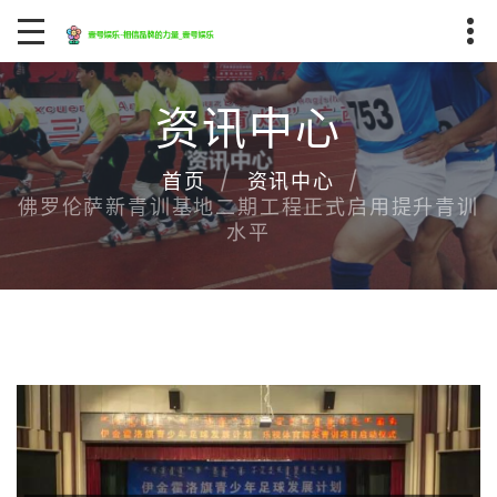
资讯中心
首页
资讯中心
佛罗伦萨新青训基地二期工程正式启用提升青训
水平