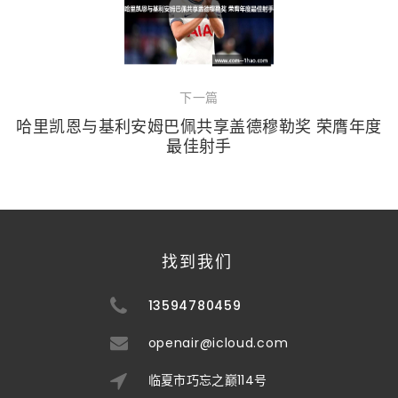
下一篇
哈里凯恩与基利安姆巴佩共享盖德穆勒奖 荣膺年度
最佳射手
找到我们
13594780459
openair@icloud.com
临夏市巧忘之巅114号