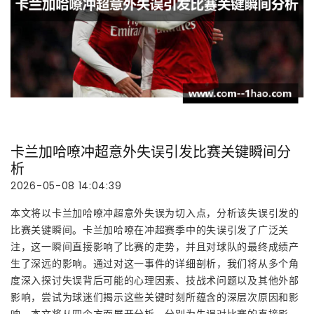
卡兰加哈嘹冲超意外失误引发比赛关键瞬间分
析
2026-05-08 14:04:39
本文将以卡兰加哈嘹冲超意外失误为切入点，分析该失误引发的
比赛关键瞬间。卡兰加哈嘹在冲超赛季中的失误引发了广泛关
注，这一瞬间直接影响了比赛的走势，并且对球队的最终成绩产
生了深远的影响。通过对这一事件的详细剖析，我们将从多个角
度深入探讨失误背后可能的心理因素、技战术问题以及其他外部
影响，尝试为球迷们揭示这些关键时刻所蕴含的深层次原因和影
响。本文将从四个方面展开分析，分别为失误对比赛的直接影