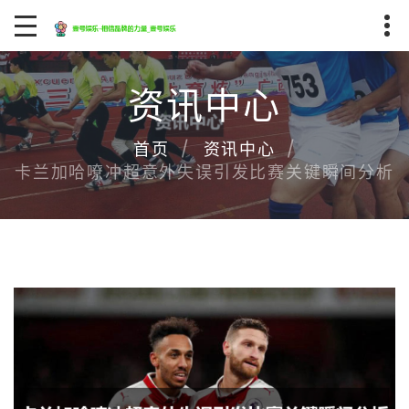
资讯中心
首页
资讯中心
卡兰加哈嘹冲超意外失误引发比赛关键瞬间分析