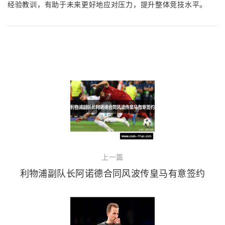
经验教训，有助于未来更好地应对压力，提升整体竞技水平。
上一篇
利物浦副队长阿诺德合同风波传皇马有意签约