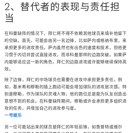
2、替代者的表现与责任担
当
在科曼缺阵的情况下，拜仁将不得不依赖其他球员来填补他留下
的空缺。首先，可能会由另一名边锋，比如萨内或格纳布里，来
承担更多的进攻责任。萨内虽然也有出色的速度和技术，但他更
习惯于内切并尝试直接进攻，而非科曼那样的边路突破。如果萨
内能够适应这一新的角色，拜仁的边路进攻或许能够继续保持高
效。
除了边锋，拜仁的中场球员也需要在进攻中承担更多责任。例
如，基米希和穆勒的插上跑动可能会增加球队的进攻层次感。特
别是穆勒，作为球队的灵魂人物，他的跑位总是能为队友创造出
意想不到的机会。在科曼缺阵期间，穆勒或许会承担更多组织进
攻的任务，并增加自己的进攻参与度。
一号娱乐
另一位可能站出来的球员是拜仁的年轻前锋，如詹普特或维尔