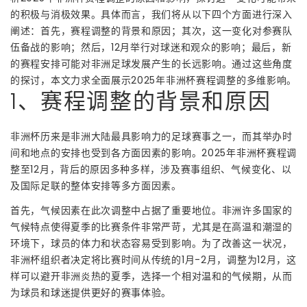
的积极与消极效果。具体而言，我们将从以下四个方面进行深入
阐述：首先，赛程调整的背景和原因；其次，这一变化对参赛队
伍备战的影响；然后，12月举行对球迷和观众的影响；最后，新
的赛程安排可能对非洲足球发展产生的长远影响。通过这些角度
的探讨，本文力求全面展示2025年非洲杯赛程调整的多维影响。
1、赛程调整的背景和原因
非洲杯历来是非洲大陆最具影响力的足球赛事之一，而其举办时
间和地点的安排也受到各方面因素的影响。2025年非洲杯赛程调
整至12月，背后的原因多种多样，涉及赛事组织、气候变化、以
及国际足联的整体安排等多方面因素。
首先，气候因素在此次调整中占据了重要地位。非洲许多国家的
气候特点使得夏季的比赛条件非常严苛，尤其是在高温和潮湿的
环境下，球员的体力和状态容易受到影响。为了改善这一状况，
非洲杯组织者决定将比赛时间从传统的1月-2月，调整为12月，这
样可以避开非洲炎热的夏季，选择一个相对温和的气候期，从而
为球员和球迷提供更好的赛事体验。