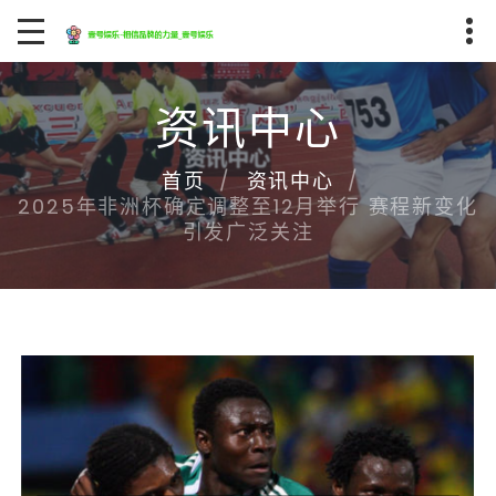
资讯中心
首页
资讯中心
2025年非洲杯确定调整至12月举行 赛程新变化
引发广泛关注