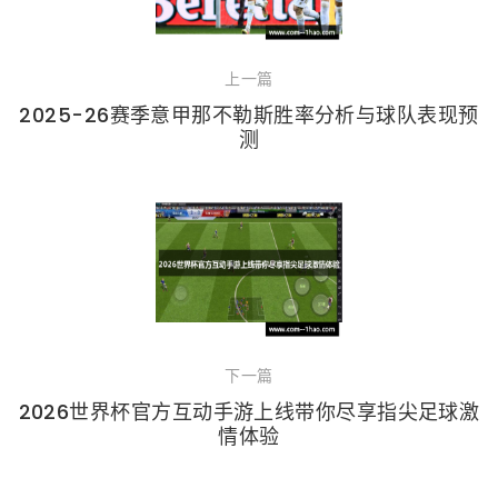
上一篇
2025-26赛季意甲那不勒斯胜率分析与球队表现预
测
下一篇
2026世界杯官方互动手游上线带你尽享指尖足球激
情体验