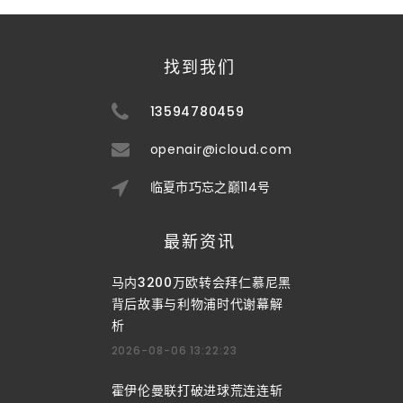
找到我们
13594780459
openair@icloud.com
临夏市巧忘之巅114号
最新资讯
马内3200万欧转会拜仁慕尼黑
背后故事与利物浦时代谢幕解
析
2026-08-06 13:22:23
霍伊伦曼联打破进球荒连连斩