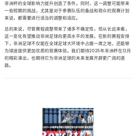
非洲杯的全球影响力提升创造了条件。同时，这一调整可能带来
一些短期的挑战，尤其是对于参赛队伍的备战和观众的观赛计划
来说，都需要进行适当的调整和适应。
总的来说，尽管赛程调整带来了诸多不确定性，但从长远来看，
这一变化有望推动非洲足球向更高水平的发展。在新的赛程安排
下，非洲足球不仅能在全球足球大环境中占据一席之地，还能够
为球迷提供更加优质的观赛体验。我们期待2025年非洲杯在12月
的精彩演出，也期待它为非洲足球的未来发展开辟更广阔的道
路。