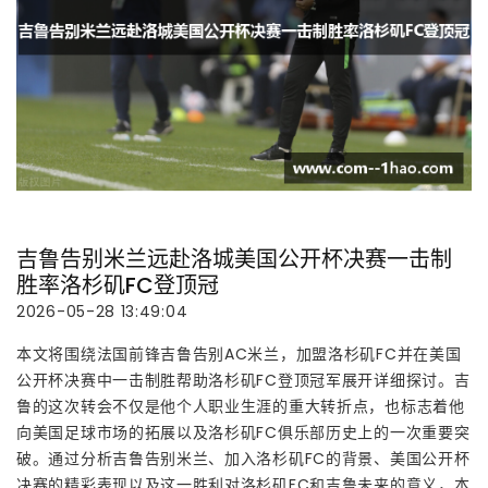
吉鲁告别米兰远赴洛城美国公开杯决赛一击制
胜率洛杉矶FC登顶冠
2026-05-28 13:49:04
本文将围绕法国前锋吉鲁告别AC米兰，加盟洛杉矶FC并在美国
公开杯决赛中一击制胜帮助洛杉矶FC登顶冠军展开详细探讨。吉
鲁的这次转会不仅是他个人职业生涯的重大转折点，也标志着他
向美国足球市场的拓展以及洛杉矶FC俱乐部历史上的一次重要突
破。通过分析吉鲁告别米兰、加入洛杉矶FC的背景、美国公开杯
决赛的精彩表现以及这一胜利对洛杉矶FC和吉鲁未来的意义，本