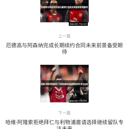
上一篇
厄德高与阿森纳完成长期续约合同未来前景备受期
待
下一篇
哈维·阿隆索拒绝拜仁与利物浦邀请选择继续留队专
注未来