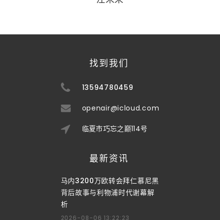
找到我们
13594780459
openair@icloud.com
临夏市巧忘之巅114号
最新资讯
马内3200万欧转会拜仁慕尼黑
背后故事与利物浦时代谢幕解
析
2026-08-06 13:22:23