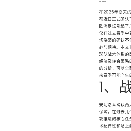
---
在2026年夏
蒂近日正式确认
欧洲足坛引起了
仅在过去赛季中
切洛蒂的确认不
心与期待。本文
球队战术体系的
经济及转会策略
的分析，可以全
来赛季可能产生
1、
安切洛蒂确认两
保障。在过去几
攻推进的核心任
术纪律性和场上