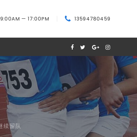
9:00
AM
— 17:00
PM
13594780459
继续留队