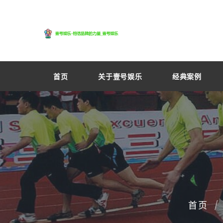
首页
关于壹号娱乐
经典案例
首页