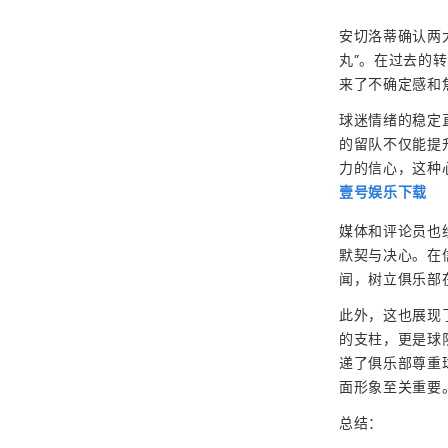
安切洛蒂确认两
丸”。在过去的
来了不确定感和
球迷情绪的稳定
的留队不仅能提
力的信心，这种
壹号娱乐下载
媒体和评论员也
默契与决心。在
闻，树立俱乐部
此外，这也展现
的支柱，更是球
递了俱乐部尊重
面形象至关重要
总结：