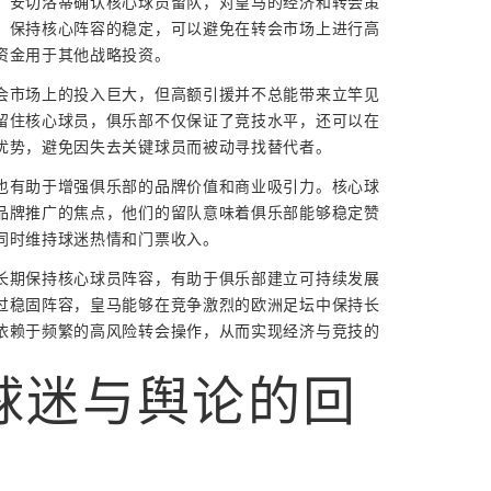
，安切洛蒂确认核心球员留队，对皇马的经济和转会策
。保持核心阵容的稳定，可以避免在转会市场上进行高
资金用于其他战略投资。
会市场上的投入巨大，但高额引援并不总能带来立竿见
留住核心球员，俱乐部不仅保证了竞技水平，还可以在
优势，避免因失去关键球员而被动寻找替代者。
也有助于增强俱乐部的品牌价值和商业吸引力。核心球
品牌推广的焦点，他们的留队意味着俱乐部能够稳定赞
同时维持球迷热情和门票收入。
长期保持核心球员阵容，有助于俱乐部建立可持续发展
过稳固阵容，皇马能够在竞争激烈的欧洲足坛中保持长
依赖于频繁的高风险转会操作，从而实现经济与竞技的
球迷与舆论的回