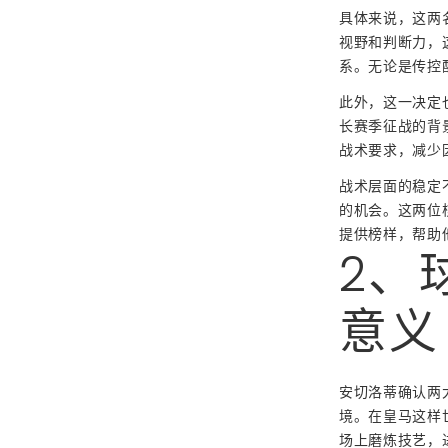
具体来说，这两
视野和判断力，
系。无论是传控
此外，这一决定
长赛季征战的背
战术要求，减少
战术层面的稳定
的机会。这两位
提供榜样，帮助
2、
意义
安切洛蒂确认两
境。在皇马这样
场上磨炼技艺，