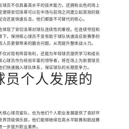
名球员不仅具备高水平的技术能力，还拥有出色的场上
这使得安切洛蒂可以在中场与前场之间建立起高效的联
配合还是快速反击，他们都是不可替代的核心。
也体现了安切洛蒂对球队连续性的重视。在连续夺冠和
景下，保持核心球员不变有助于球队快速适应新赛季的
因人员更替带来的磨合问题，从而提升整体战斗力。
不仅对现有阵容有利，还能为年轻球员提供学习和成长
核心球员作为经验丰富的领导者，将在场上为新晋球员
他们快速融入球队体系，保证球队的长期竞争力。
球员个人发展的
大核心球员留队，也为他们个人职业发展提供了良好环
世界顶级俱乐部，他们能够继续在高水平联赛和欧战赛
进一步提升职业素养。