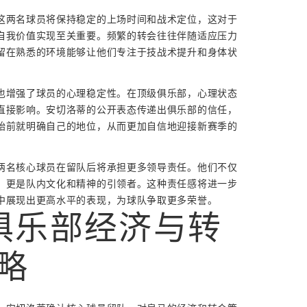
这两名球员将保持稳定的上场时间和战术定位，这对于
自我价值实现至关重要。频繁的转会往往伴随适应压力
留在熟悉的环境能够让他们专注于技战术提升和身体状
也增强了球员的心理稳定性。在顶级俱乐部，心理状态
直接影响。安切洛蒂的公开表态传递出俱乐部的信任，
始前就明确自己的地位，从而更加自信地迎接新赛季的
两名核心球员在留队后将承担更多领导责任。他们不仅
，更是队内文化和精神的引领者。这种责任感将进一步
中展现出更高水平的表现，为球队争取更多荣誉。
俱乐部经济与转
略