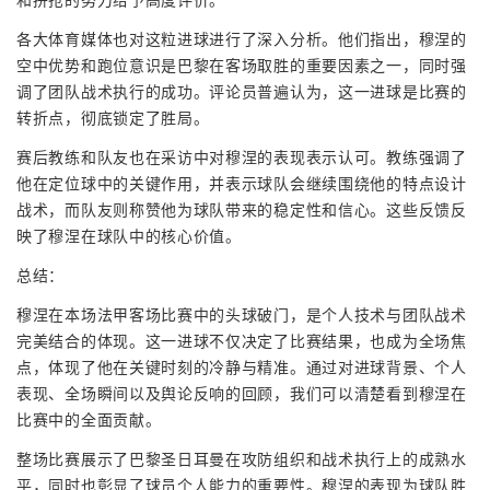
各大体育媒体也对这粒进球进行了深入分析。他们指出，穆涅的
空中优势和跑位意识是巴黎在客场取胜的重要因素之一，同时强
调了团队战术执行的成功。评论员普遍认为，这一进球是比赛的
转折点，彻底锁定了胜局。
赛后教练和队友也在采访中对穆涅的表现表示认可。教练强调了
他在定位球中的关键作用，并表示球队会继续围绕他的特点设计
战术，而队友则称赞他为球队带来的稳定性和信心。这些反馈反
映了穆涅在球队中的核心价值。
总结：
穆涅在本场法甲客场比赛中的头球破门，是个人技术与团队战术
完美结合的体现。这一进球不仅决定了比赛结果，也成为全场焦
点，体现了他在关键时刻的冷静与精准。通过对进球背景、个人
表现、全场瞬间以及舆论反响的回顾，我们可以清楚看到穆涅在
比赛中的全面贡献。
整场比赛展示了巴黎圣日耳曼在攻防组织和战术执行上的成熟水
平，同时也彰显了球员个人能力的重要性。穆涅的表现为球队胜