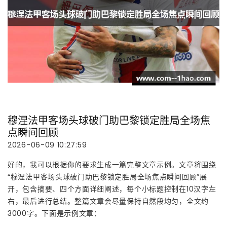
穆涅法甲客场头球破门助巴黎锁定胜局全场焦
点瞬间回顾
2026-06-09 10:27:59
好的，我可以根据你的要求生成一篇完整文章示例。文章将围绕
“穆涅法甲客场头球破门助巴黎锁定胜局全场焦点瞬间回顾”展
开，包含摘要、四个方面详细阐述，每个小标题控制在10汉字左
右，最后进行总结。整篇文章会尽量保持自然段均匀，全文约
3000字。下面是示例文章：