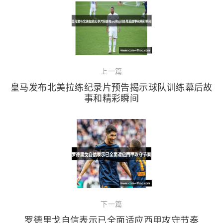
上一篇
皇马发布北美拉练纪录片预告揭示球队训练幕后故
事和精彩瞬间
下一篇
罗德里戈自信表示已全面适应西甲攻守节奏