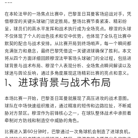
---
在本轮法甲的一场焦点比赛中，巴黎圣日耳曼客场迎战对手，凭
借穆涅的关键头球破门锁定胜局。整场比赛节奏紧凑、精彩纷
呈，球员们的高水平发挥和战术执行成为全场亮点。穆涅的头球
不仅体现了个人的出色技术和空中优势，也体现了全队在比赛中
默契的配合与战术安排。从比赛开局到终场哨声，每一个瞬间都
充满张力和悬念，最终巴黎凭借这一关键进球确保了胜利。本文
将从四个方面详细回顾穆涅法甲客场头球破门的全过程，包括进
球背景与战术布局、穆涅个人表现分析、全场焦点瞬间解读以及
球迷与舆论反响，通过多角度展现这场精彩比赛的亮点和意义。
1、进球背景与战术布局
本场比赛一开始，巴黎圣日耳曼就展现了高压进攻的战术意图。
球队在中场快速组织推进，通过精准的短传和边路拉扯，不断威
胁对方禁区。穆涅作为前锋核心之一，在球队整体战术中承担着
牵制对方防线和制造空中威胁的角色。
比赛进入第60分钟时，巴黎通过一次角球机会制造了进球良机。