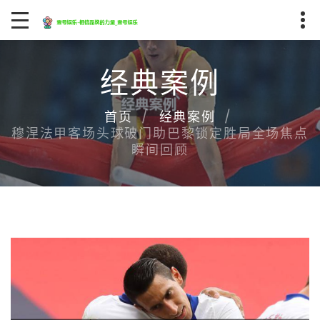
经典案例
首页
经典案例
穆涅法甲客场头球破门助巴黎锁定胜局全场焦点
瞬间回顾