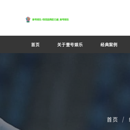
首页
关于壹号娱乐
经典案例
首页