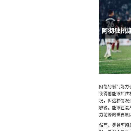
阿彻的射门能力
使得他能够抓住
况，但这种情况
敏锐，能够在混
力前锋的重要原
然而，尽管阿彻