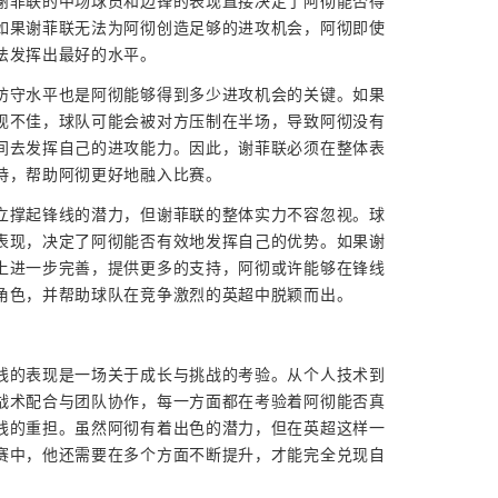
谢菲联的中场球员和边锋的表现直接决定了阿彻能否得
如果谢菲联无法为阿彻创造足够的进攻机会，阿彻即使
法发挥出最好的水平。
防守水平也是阿彻能够得到多少进攻机会的关键。如果
现不佳，球队可能会被对方压制在半场，导致阿彻没有
间去发挥自己的进攻能力。因此，谢菲联必须在整体表
持，帮助阿彻更好地融入比赛。
立撑起锋线的潜力，但谢菲联的整体实力不容忽视。球
表现，决定了阿彻能否有效地发挥自己的优势。如果谢
上进一步完善，提供更多的支持，阿彻或许能够在锋线
角色，并帮助球队在竞争激烈的英超中脱颖而出。
线的表现是一场关于成长与挑战的考验。从个人技术到
战术配合与团队协作，每一方面都在考验着阿彻能否真
线的重担。虽然阿彻有着出色的潜力，但在英超这样一
赛中，他还需要在多个方面不断提升，才能完全兑现自