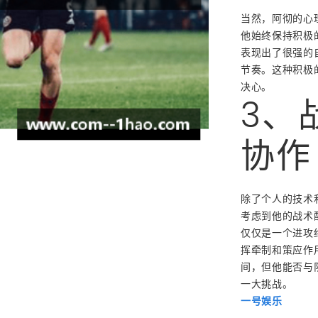
当然，阿彻的心
他始终保持积极
表现出了很强的
节奏。这种积极
决心。
3、
协作
除了个人的技术
考虑到他的战术
仅仅是一个进攻
挥牵制和策应作
间，但他能否与
一大挑战。
一号娱乐