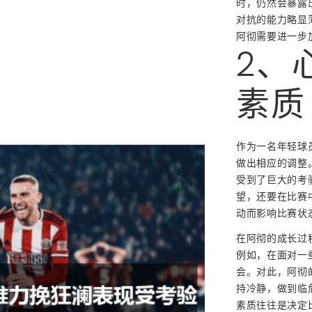
时，仍然会暴露
对抗的能力略显
阿彻需要进一步
2、
素质
作为一名年轻球
做出相应的调整
受到了巨大的考
望，还要在比赛
动而影响比赛状
在阿彻的成长过
例如，在面对一
会。对此，阿彻
持冷静，做到临
素质往往是决定