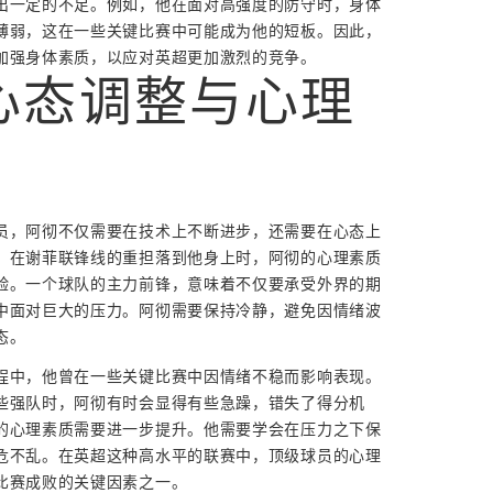
出一定的不足。例如，他在面对高强度的防守时，身体
薄弱，这在一些关键比赛中可能成为他的短板。因此，
加强身体素质，以应对英超更加激烈的竞争。
心态调整与心理
员，阿彻不仅需要在技术上不断进步，还需要在心态上
。在谢菲联锋线的重担落到他身上时，阿彻的心理素质
验。一个球队的主力前锋，意味着不仅要承受外界的期
中面对巨大的压力。阿彻需要保持冷静，避免因情绪波
态。
程中，他曾在一些关键比赛中因情绪不稳而影响表现。
些强队时，阿彻有时会显得有些急躁，错失了得分机
的心理素质需要进一步提升。他需要学会在压力之下保
危不乱。在英超这种高水平的联赛中，顶级球员的心理
比赛成败的关键因素之一。