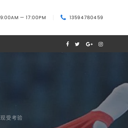
9:00
AM
— 17:00
PM
13594780459
表现受考验