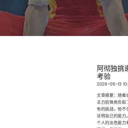
阿彻独挑
考验
2026-06-13 10
文章摘要：随着谢
主力前锋肩负起
有的挑战，他不
证明自己的能力
个人的出色能力