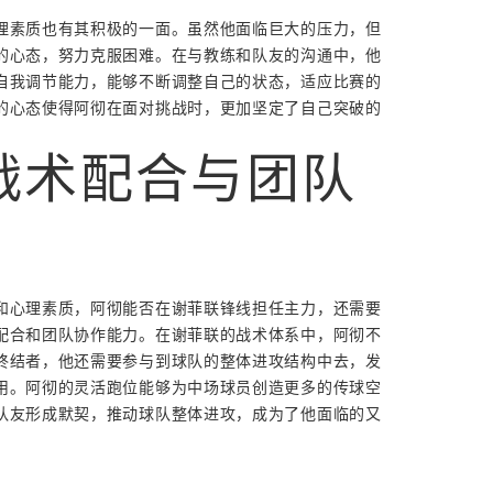
理素质也有其积极的一面。虽然他面临巨大的压力，但
的心态，努力克服困难。在与教练和队友的沟通中，他
自我调节能力，能够不断调整自己的状态，适应比赛的
的心态使得阿彻在面对挑战时，更加坚定了自己突破的
战术配合与团队
和心理素质，阿彻能否在谢菲联锋线担任主力，还需要
配合和团队协作能力。在谢菲联的战术体系中，阿彻不
终结者，他还需要参与到球队的整体进攻结构中去，发
用。阿彻的灵活跑位能够为中场球员创造更多的传球空
队友形成默契，推动球队整体进攻，成为了他面临的又