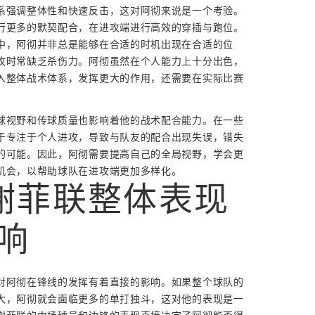
系强调整体性和快速反击，这对阿彻来说是一个考验。
行更多的默契配合，在进攻端进行高效的穿插与跑位。
中，阿彻并非总是能够在合适的时机出现在合适的位
攻时常缺乏杀伤力。阿彻虽然在个人能力上十分出色，
入整体战术体系，发挥更大的作用，还需要在实际比赛
球视野和传球质量也影响着他的战术配合能力。在一些
于专注于个人进攻，导致与队友的配合出现失误，错失
的可能。因此，阿彻需要提高自己的全局视野，学会更
机会，以帮助球队在进攻端更加多样化。
谢菲联整体表现
响
对阿彻在锋线的发挥有着直接的影响。如果整个球队的
大，阿彻就会面临更多的单打独斗，这对他的表现是一