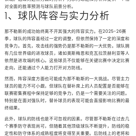
对全面的胜率预测与球队前景分析。
1、球队阵容与实力分析
那不勒斯的成功始终离不开其强大的阵容实力。在2025-26赛
季，球队的阵容虽经过一定的调整，但依然保持了一定的深度和
竞争力。首先，攻击线的强势仍是那不勒斯的一大优势。球队拥
有几位世界级的进攻球员，诸如奥斯梅恩和克瓦拉茨赫利亚等人
依然是进攻端的核心。这些球员不仅能够在关键比赛中决定比赛
走向，还能通过个人能力打开对方防线。
然而，阵容深度方面也可能成为那不勒斯的一大挑战。尽管主力
球员的能力不可小觑，但球队在替补席上的人员配置是否能够在
联赛密集赛程中保持足够的竞争力，仍是一个需要关注的问题。
特别是在面对强队时，替补球员的表现可能会直接影响比赛的最
终结果。
此外，球队的防线也是不可忽视的因素。尽管那不勒斯在过去几
个赛季防守表现尚可，但随着其他顶级球队不断提升，防线的稳
定性和防守体系的成熟程度将变得至关重要。后防线上的老将和