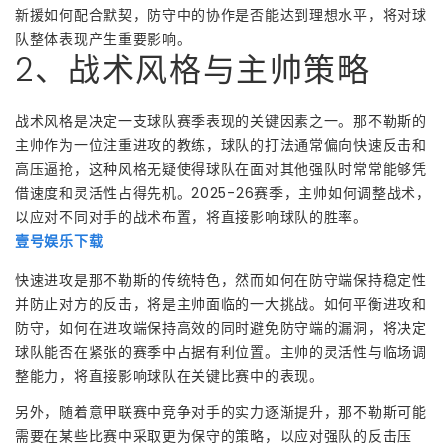
新援如何配合默契，防守中的协作是否能达到理想水平，将对球
队整体表现产生重要影响。
2、战术风格与主帅策略
战术风格是决定一支球队赛季表现的关键因素之一。那不勒斯的
主帅作为一位注重进攻的教练，球队的打法通常偏向快速反击和
高压逼抢，这种风格无疑使得球队在面对其他强队时常常能够凭
借速度和灵活性占得先机。2025-26赛季，主帅如何调整战术，
以应对不同对手的战术布置，将直接影响球队的胜率。
壹号娱乐下载
快速进攻是那不勒斯的传统特色，然而如何在防守端保持稳定性
并防止对方的反击，将是主帅面临的一大挑战。如何平衡进攻和
防守，如何在进攻端保持高效的同时避免防守端的漏洞，将决定
球队能否在紧张的赛季中占据有利位置。主帅的灵活性与临场调
整能力，将直接影响球队在关键比赛中的表现。
另外，随着意甲联赛中竞争对手的实力逐渐提升，那不勒斯可能
需要在某些比赛中采取更为保守的策略，以应对强队的反击压