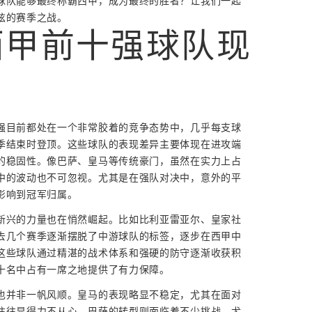
球队能够最终称霸西甲，成为最终的胜者？让我们一起
弦的赛季之战。
西甲前十强球队现
强目前都处在一个非常胶着的竞争态势中，几乎每支球
季结束时登顶。这些球队的表现差异主要体现在进攻端
的稳固性。像巴萨、皇马等传统豪门，虽然在实力上占
中的波动也不可忽视。尤其是在强队对决中，意外的平
影响到冠军归属。
新兴的力量也在悄然崛起。比如比利亚雷亚尔、皇家社
去几个赛季逐渐摆脱了中游球队的标签，逐步在西甲中
这些球队通过精湛的战术体系和强硬的防守逐渐收获积
十名中占有一席之地提供了有力保障。
也并非一帆风顺。皇马的表现略显不稳定，尤其在面对
往往显得力不从心。巴萨的转型则面临着不少挑战，尤