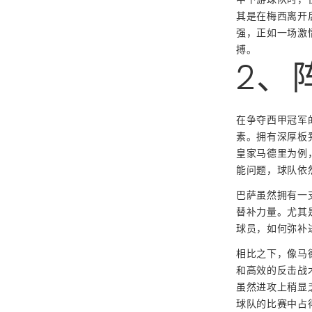
其是在梅西离开
强，正如一场激
搏。
2、
在争夺西甲冠军
素。拥有深厚板
皇家马德里为例
能问题，球队依
巴萨虽然拥有一
替补力量。尤其
球员，如何弥补
相比之下，像马
和高效的反击战
虽然进攻上稍显
球队的比赛中占