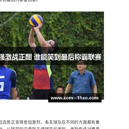
冠态势正变得愈加激烈，各支球队在不同的方面都有着
战。从阵容的深度到关键球员的表现，再到伤病对赛季