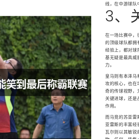
线，在中游球队
3、
在一场比赛中，
的顶级球队都拥
经验上，都对球
基无疑是最具威
力。
皇马则有本泽马
攻的核心，也在
奇的传球视野，
关键进球，还是
作用。
而马竞的苏亚雷
亚雷斯的丰富经
瓦尔则以其敏锐