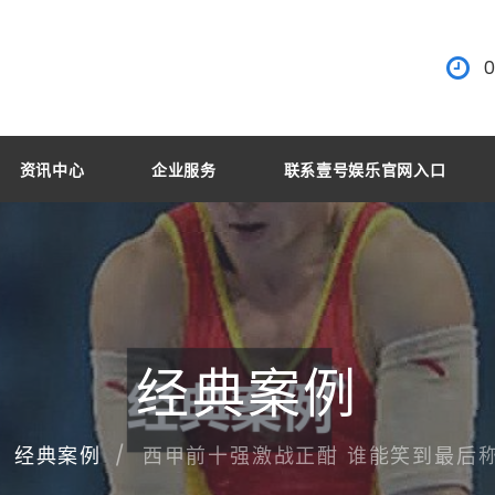
0
资讯中心
企业服务
联系壹号娱乐官网入口
经典案例
西甲前十强激战正酣 谁能笑到最后
经典案例