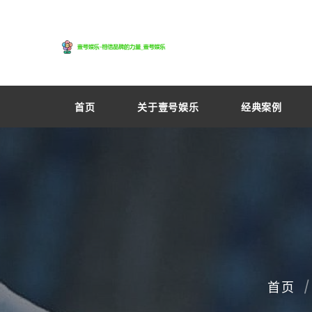
首页
关于壹号娱乐
经典案例
首页