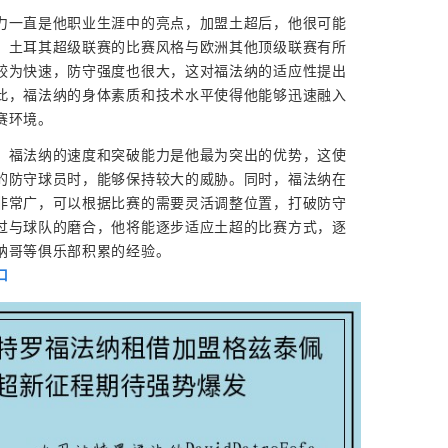
力一直是他职业生涯中的亮点，加盟土超后，他很可能
。土耳其超级联赛的比赛风格与欧洲其他顶级联赛有所
较为快速，防守强度也很大，这对福法纳的适应性提出
此，福法纳的身体素质和技术水平使得他能够迅速融入
赛环境。
，福法纳的速度和突破能力是他最为突出的优势，这使
的防守球员时，能够保持较大的威胁。同时，福法纳在
非常广，可以根据比赛的需要灵活调整位置，打破防守
过与球队的磨合，他将能逐步适应土超的比赛方式，逐
纳哥等俱乐部积累的经验。
口