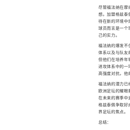
尽管福法纳在摩
想。加盟格兹泰
待在新的环境中
球员而言是一个
己的实力。
福法纳的爆发不
体系以及与队友
但他们在培养年
进攻体系中的一
高强度对抗，他
福法纳的潜力已
欧洲足坛的耀眼
在未来的赛季中
格兹泰佩争取好
界足坛的焦点。
总结：