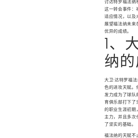
讨达特罗福法纳
这一转会事件：
适应情况，以及
展望福法纳未来
优异的成绩。
1、
纳的
大卫·达特罗福
色的进攻天赋。
发力成为了球队
育俱乐部打下了
的职业生涯初期
主力，并且多次
了坚实的基础。
福法纳的天赋不