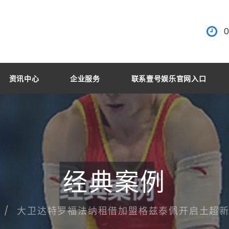
0
资讯中心
企业服务
联系壹号娱乐官网入口
经典案例
大卫达特罗福法纳租借加盟格兹泰佩开启土超