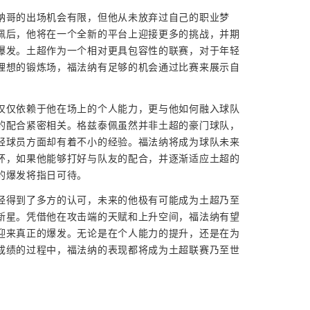
纳哥的出场机会有限，但他从未放弃过自己的职业梦
佩后，他将在一个全新的平台上迎接更多的挑战，并期
爆发。土超作为一个相对更具包容性的联赛，对于年轻
理想的锻炼场，福法纳有足够的机会通过比赛来展示自
仅仅依赖于他在场上的个人能力，更与他如何融入球队
的配合紧密相关。格兹泰佩虽然并非土超的豪门球队，
轻球员方面却有着不小的经验。福法纳将成为球队未来
环，如果他能够打好与队友的配合，并逐渐适应土超的
的爆发将指日可待。
经得到了多方的认可，未来的他极有可能成为土超乃至
新星。凭借他在攻击端的天赋和上升空间，福法纳有望
迎来真正的爆发。无论是在个人能力的提升，还是在为
成绩的过程中，福法纳的表现都将成为土超联赛乃至世