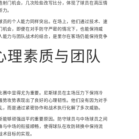
造射门机会，几次险些改写比分，体现了球员在高压情
断力。
球员的个人能力同样突出。在场上，他们通过技术、速
门机会，即便在对手防守严密的情况下，也能保持威
人能力与团队战术的结合，是里尔在客场仍能保持竞争
心理素质与团队
比赛中显得尤为重要。尼斯球员在主场压力下保持冷
强势攻势表现出了良好的心理韧性。他们没有因为对手
乱，而是通过紧密协作和战术执行化解了多次威胁。
斯能够顽强战平的重要原因。防守球员与中场球员之间
锋与中场的衔接顺畅，使得球队在攻防转换中保持流
战术目标的实现。