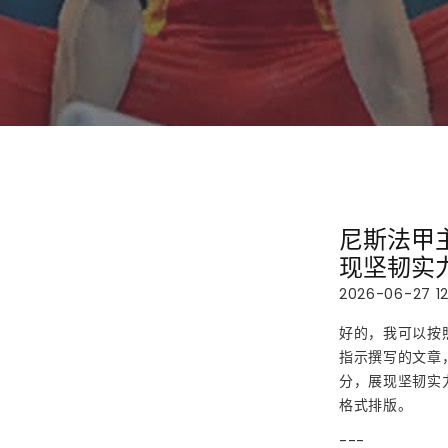
尼斯法甲
现坚韧实
2026-06-27 12
好的，我可以按
指示撰写的文章
分，展现坚韧实
格式排版。
---