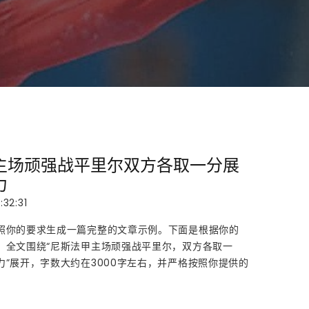
主场顽强战平里尔双方各取一分展
力
:32:31
照你的要求生成一篇完整的文章示例。下面是根据你的
，全文围绕“尼斯法甲主场顽强战平里尔，双方各取一
力”展开，字数大约在3000字左右，并严格按照你提供的