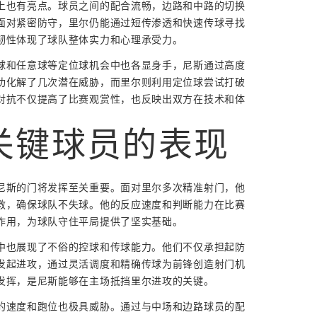
上也有亮点。球员之间的配合流畅，边路和中路的切换
面对紧密防守，里尔仍能通过短传渗透和快速传球寻找
韧性体现了球队整体实力和心理承受力。
球和任意球等定位球机会中也各显身手，尼斯通过高度
功化解了几次潜在威胁，而里尔则利用定位球尝试打破
对抗不仅提高了比赛观赏性，也反映出双方在技术和体
关键球员的表现
尼斯的门将发挥至关重要。面对里尔多次精准射门，他
救，确保球队不失球。他的反应速度和判断能力在比赛
作用，为球队守住平局提供了坚实基础。
中也展现了不俗的控球和传球能力。他们不仅承担起防
发起进攻，通过灵活调度和精确传球为前锋创造射门机
发挥，是尼斯能够在主场抵挡里尔进攻的关键。
的速度和跑位也极具威胁。通过与中场和边路球员的配