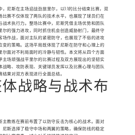
中，尼斯在主场迎战劲旅里尔，以1:1的比分结束比赛，双
场比赛不仅体现了两队的技术水平，也展现了球员们在
与战术执行力。整场比赛中，尼斯凭借主场优势和团队
里尔的强力进攻，同时抓住机会创造威胁射门，最终守
客场作战，面对主队的紧密防守，也展现了不俗的进攻
应变的策略。这场平局既体现了尼斯在防守和心理上的
里尔面对不利局面时的冷静与韧性。本文将从四个方面
甲主场顽强战平里尔的比赛过程及双方展现出的坚韧实
体战略、攻防表现、关键球员发挥以及比赛心理与团队
赛结果对双方表现进行全面总结。
整体战略与战术布
斯主教练在赛前布置了以防守反击为核心的战术。面对
，尼斯选择了稳守中场和两翼的策略，确保防线的稳定