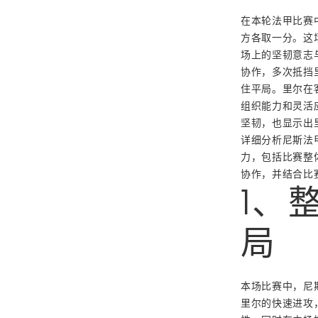
在本轮法甲比赛
方各取一分。这
场上的坚韧意志
协作，多次抵挡
住平局。里尔在
组织能力和灵活
坚韧，也显示出
详细分析尼斯法
力，包括比赛整
协作，并结合比
1、
局
本场比赛中，尼
里尔的快速进攻