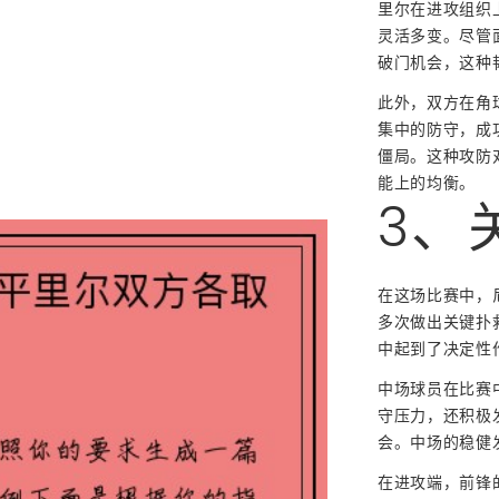
里尔在进攻组织
灵活多变。尽管
破门机会，这种
此外，双方在角
集中的防守，成
僵局。这种攻防
能上的均衡。
3、
在这场比赛中，
多次做出关键扑
中起到了决定性
中场球员在比赛
守压力，还积极
会。中场的稳健
在进攻端，前锋