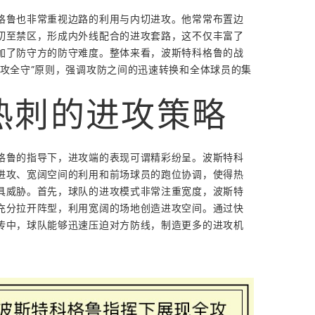
格鲁也非常重视边路的利用与内切进攻。他常常布置边
切至禁区，形成内外线配合的进攻套路，这不仅丰富了
加了防守方的防守难度。整体来看，波斯特科格鲁的战
全攻全守”原则，强调攻防之间的迅速转换和全体球员的集
热刺的进攻策略
格鲁的指导下，进攻端的表现可谓精彩纷呈。波斯特科
进攻、宽阔空间的利用和前场球员的跑位协调，使得热
具威胁。首先，球队的进攻模式非常注重宽度，波斯特
充分拉开阵型，利用宽阔的场地创造进攻空间。通过快
传中，球队能够迅速压迫对方防线，制造更多的进攻机