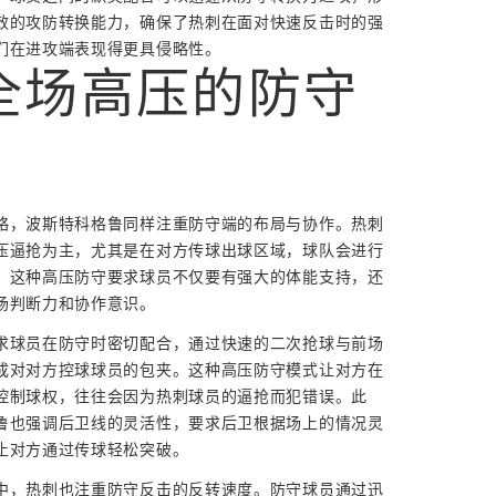
效的攻防转换能力，确保了热刺在面对快速反击时的强
们在进攻端表现得更具侵略性。
全场高压的防守
略，波斯特科格鲁同样注重防守端的布局与协作。热刺
压逼抢为主，尤其是在对方传球出球区域，球队会进行
。这种高压防守要求球员不仅要有强大的体能支持，还
场判断力和协作意识。
求球员在防守时密切配合，通过快速的二次抢球与前场
成对对方控球球员的包夹。这种高压防守模式让对方在
控制球权，往往会因为热刺球员的逼抢而犯错误。此
鲁也强调后卫线的灵活性，要求后卫根据场上的情况灵
止对方通过传球轻松突破。
中，热刺也注重防守反击的反转速度。防守球员通过迅