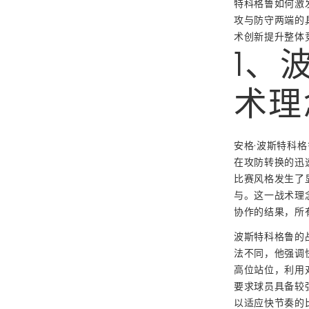
特科格鲁如何激
攻与防守两端的
术创新提升整体
1、
术理
安格·波斯特科
在攻防转换的迅
比赛风格发生了
与。这一战术理
协作的结果，所
波斯特科格鲁的
法不同，他强调
高位站位，利用
要求球员具备较
以适应快节奏的