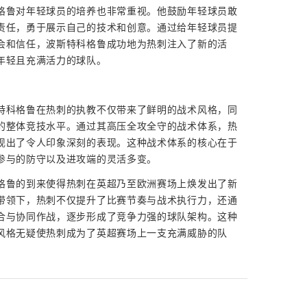
格鲁对年轻球员的培养也非常重视。他鼓励年轻球员敢
责任，勇于展示自己的技术和创意。通过给年轻球员提
会和信任，波斯特科格鲁成功地为热刺注入了新的活
年轻且充满活力的球队。
特科格鲁在热刺的执教不仅带来了鲜明的战术风格，同
的整体竞技水平。通过其高压全攻全守的战术体系，热
现出了令人印象深刻的表现。这种战术体系的核心在于
参与的防守以及进攻端的灵活多变。
格鲁的到来使得热刺在英超乃至欧洲赛场上焕发出了新
带领下，热刺不仅提升了比赛节奏与战术执行力，还通
合与协同作战，逐步形成了竞争力强的球队架构。这种
风格无疑使热刺成为了英超赛场上一支充满威胁的队