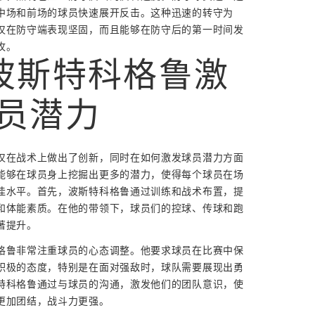
中场和前场的球员快速展开反击。这种迅速的转守为
仅在防守端表现坚固，而且能够在防守后的第一时间发
攻。
波斯特科格鲁激
员潜力
仅在战术上做出了创新，同时在如何激发球员潜力方面
能够在球员身上挖掘出更多的潜力，使得每个球员在场
佳水平。首先，波斯特科格鲁通过训练和战术布置，提
和体能素质。在他的带领下，球员们的控球、传球和跑
著提升。
格鲁非常注重球员的心态调整。他要求球员在比赛中保
积极的态度，特别是在面对强敌时，球队需要展现出勇
特科格鲁通过与球员的沟通，激发他们的团队意识，使
更加团结，战斗力更强。