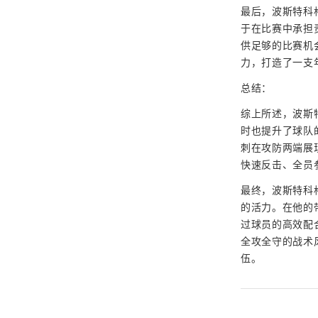
最后，波斯特科
于在比赛中承担
供足够的比赛机
力，打造了一支
总结：
综上所述，波斯
时也提升了球队
刺在攻防两端展
快速反击、全员
最终，波斯特科
的活力。在他的
过球员的高效配
全攻全守的战术
伍。