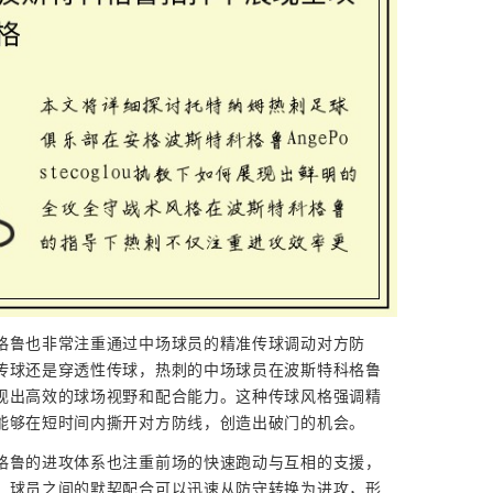
格鲁也非常注重通过中场球员的精准传球调动对方防
传球还是穿透性传球，热刺的中场球员在波斯特科格鲁
现出高效的球场视野和配合能力。这种传球风格强调精
能够在短时间内撕开对方防线，创造出破门的机会。
格鲁的进攻体系也注重前场的快速跑动与互相的支援，
，球员之间的默契配合可以迅速从防守转换为进攻，形