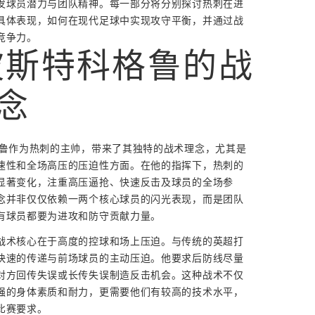
发球员潜力与团队精神。每一部分将分别探讨热刺在进
具体表现，如何在现代足球中实现攻守平衡，并通过战
竞争力。
波斯特科格鲁的战
念
格鲁作为热刺的主帅，带来了其独特的战术理念，尤其是
速性和全场高压的压迫性方面。在他的指挥下，热刺的
显著变化，注重高压逼抢、快速反击及球员的全场参
念并非仅仅依赖一两个核心球员的闪光表现，而是团队
有球员都要为进攻和防守贡献力量。
战术核心在于高度的控球和场上压迫。与传统的英超打
快速的传递与前场球员的主动压迫。他要求后防线尽量
对方回传失误或长传失误制造反击机会。这种战术不仅
强的身体素质和耐力，更需要他们有较高的技术水平，
比赛要求。