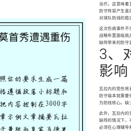
治疗。这意味着
防守阵容产生直
对球队防线的稳
这次伤病事件不
战略布置面临挑
缺阵带来的防守
3、
影响
瓦拉内的受伤将
防守端本就需要
为防线核心。缺
此外，瓦拉内的
缺阵的情况下，
必须在心理辅导