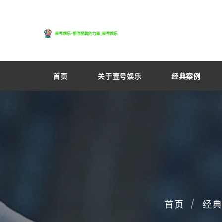
首页
关于壹号娱乐
经典案例
首页
经