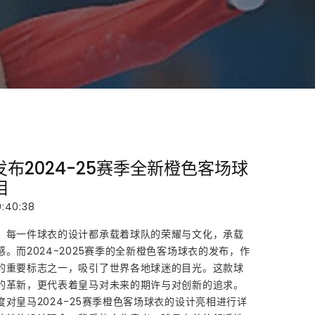
布2024-25赛季全新橙色客场球
相
:40:38
，每一件球衣的设计都承载着球队的荣耀与文化，承载
。而2024-2025赛季的全新橙色客场球衣的发布，作
的重要标志之一，吸引了世界各地球迷的目光。这款球
的革新，更代表着皇马对未来的期许与对创新的追求。
对皇马2024-25赛季橙色客场球衣的设计亮相进行详