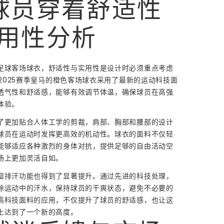
球员穿着舒适性
用性分析
足球客场球衣，舒适性与实用性是设计时必须重点考虑
-2025赛季皇马的橙色客场球衣采用了最新的运动科技面
透气性和舒适感，能够有效调节体温，确保球员在高强
体验。
了更加贴合人体工学的剪裁，肩部、胸部和腰部的设计
球员在运动时发挥更高效的机动性。球衣的面料不仅轻
能够适应各种激烈的身体对抗，提供足够的自由活动空
场上更加灵活自如。
湿排汗功能也得到了显著提升。通过先进的科技处理，
除运动中的汗水，保持球员的干爽状态，避免不必要的
高科技面料的应用，不仅提升了球员的舒适感，也让这
上达到了一个新的高度。