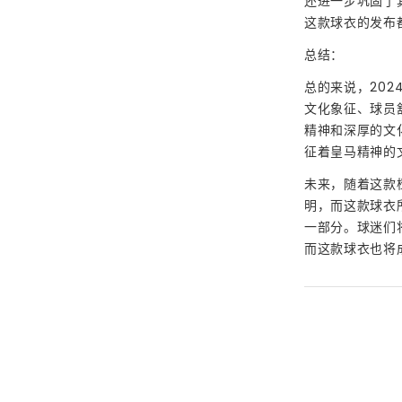
还进一步巩固了
这款球衣的发布
总结：
总的来说，202
文化象征、球员
精神和深厚的文
征着皇马精神的
未来，随着这款
明，而这款球衣
一部分。球迷们
而这款球衣也将