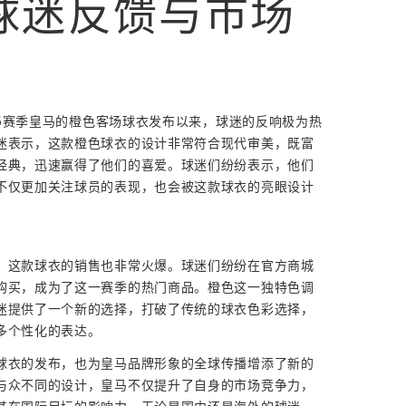
球迷反馈与市场
025赛季皇马的橙色客场球衣发布以来，球迷的反响极为热
迷表示，这款橙色球衣的设计非常符合现代审美，既富
经典，迅速赢得了他们的喜爱。球迷们纷纷表示，他们
不仅更加关注球员的表现，也会被这款球衣的亮眼设计
，这款球衣的销售也非常火爆。球迷们纷纷在官方商城
购买，成为了这一赛季的热门商品。橙色这一独特色调
迷提供了一个新的选择，打破了传统的球衣色彩选择，
多个性化的表达。
球衣的发布，也为皇马品牌形象的全球传播增添了新的
与众不同的设计，皇马不仅提升了自身的市场竞争力，