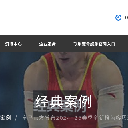
0
资讯中心
企业服务
联系壹号娱乐官网入口
经典案例
皇马官方发布2024-25赛季全新橙色客
典案例