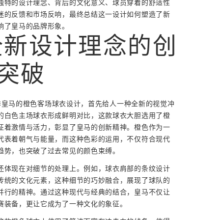
独特的设计理念、背后的文化意义、球员穿着的舒适性
迷的反馈和市场反响，最终总结这一设计如何塑造了新
响了皇马的品牌形象。
全新设计理念的创
突破
5赛季皇马的橙色客场球衣设计，首先给人一种全新的视觉冲
的白色主场球衣形成鲜明对比，这款球衣大胆选用了橙
征着激情与活力，彰显了皇马的创新精神。橙色作为一
代表着朝气与能量，而这种色彩的运用，不仅符合现代
趋势，也突破了过去常见的颜色束缚。
还体现在对细节的处理上。例如，球衣肩部的条纹设计
传统的文化元素，这种细节的巧妙融合，展现了球队的
并行的精神。通过这种现代与经典的结合，皇马不仅让
赛装备，更让它成为了一种文化的象征。