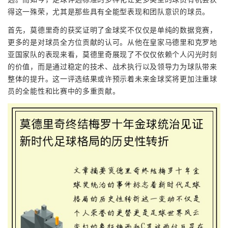
得这一殊荣，尤其是那些具有全能型表现和团队意识的球员。
首先，莫德里奇的获奖证明了金球奖不仅仅是单纯的数据竞赛，
更多的是对球员全方位贡献的认可。从他在皇家马德里和克罗地
亚国家队的表现来看，莫德里奇展现了不仅仅依赖个人闪光时刻
的价值，而是通过稳定的技术、战术执行以及领导力为球队带来
整体的提升。这一评选结果或许预示着未来金球奖将更加注重球
员的全能性和比赛中的多重贡献。