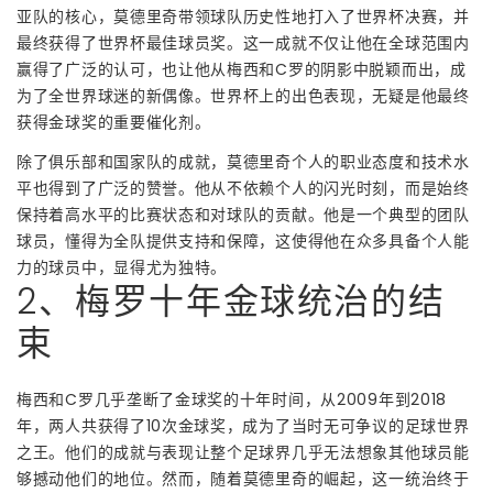
亚队的核心，莫德里奇带领球队历史性地打入了世界杯决赛，并
最终获得了世界杯最佳球员奖。这一成就不仅让他在全球范围内
赢得了广泛的认可，也让他从梅西和C罗的阴影中脱颖而出，成
为了全世界球迷的新偶像。世界杯上的出色表现，无疑是他最终
获得金球奖的重要催化剂。
除了俱乐部和国家队的成就，莫德里奇个人的职业态度和技术水
平也得到了广泛的赞誉。他从不依赖个人的闪光时刻，而是始终
保持着高水平的比赛状态和对球队的贡献。他是一个典型的团队
球员，懂得为全队提供支持和保障，这使得他在众多具备个人能
力的球员中，显得尤为独特。
2、梅罗十年金球统治的结
束
梅西和C罗几乎垄断了金球奖的十年时间，从2009年到2018
年，两人共获得了10次金球奖，成为了当时无可争议的足球世界
之王。他们的成就与表现让整个足球界几乎无法想象其他球员能
够撼动他们的地位。然而，随着莫德里奇的崛起，这一统治终于