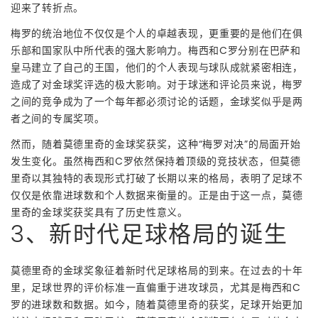
迎来了转折点。
梅罗的统治地位不仅仅是个人的卓越表现，更重要的是他们在俱
乐部和国家队中所代表的强大影响力。梅西和C罗分别在巴萨和
皇马建立了自己的王国，他们的个人表现与球队成就紧密相连，
造成了对金球奖评选的极大影响。对于球迷和评论员来说，梅罗
之间的竞争成为了一个每年都必须讨论的话题，金球奖似乎是两
者之间的专属奖项。
然而，随着莫德里奇的金球奖获奖，这种“梅罗对决”的局面开始
发生变化。虽然梅西和C罗依然保持着顶级的竞技状态，但莫德
里奇以其独特的表现形式打破了长期以来的格局，表明了足球不
仅仅是依靠进球数和个人数据来衡量的。正是由于这一点，莫德
里奇的金球奖获奖具有了历史性意义。
3、新时代足球格局的诞生
莫德里奇的金球奖象征着新时代足球格局的到来。在过去的十年
里，足球世界的评价标准一直偏重于进攻球员，尤其是梅西和C
罗的进球数和数据。如今，随着莫德里奇的获奖，足球开始更加