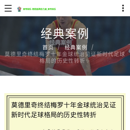
经典案例
首页
经典案例
莫德里奇终结梅罗十年金球统治见证新时代足球
格局的历史性转折✨