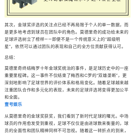
其次，金球奖评选的关注点已经不再局限于个人的单一数据，而
是更多地考虑到球员在团队中的角色。莫德里奇的成功给未来的
足球评选树立了榜样——即便不是一个传统意义上的“超级明
星”，依然可以通过团队的表现和自己的全方位贡献获得认可。
总结：
莫德里奇终结梅罗十年金球奖统治的事件，是足球历史中的一座
重要里程碑。这一事件不仅结束了梅西和C罗的“双雄垄断”，更
深刻地影响了足球世界的评价体系和格局变化。随着足球越来越
注重团队合作和多元化的表现，未来的足球评选将变得更加公平
和全面。
壹号娱乐
从莫德里奇的金球奖获奖，我们看到了新时代足球的曙光。中场
球员的作用愈发受到重视，足球不仅仅是由进球数来衡量的，球
员的全面性和团队精神同样不可忽视。随着这一转折点的到来，