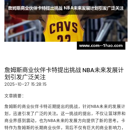
詹姆斯商业伙伴卡特提出挑战 NBA未来发展计
划引发广泛关注
2025-10-27 15:28:15
文章摘要：
詹姆斯的商业伙伴卡特近期提出的挑战，针对NBA未来的发展计
划，迅速引发了广泛的关注。这一挑战的提出，不仅让篮球界和
商业界感到震动，也为NBA未来的发展方向提供了新的思考。卡
特作为詹姆斯的长期商业伙伴，背后不仅有巨大的商业影响力，