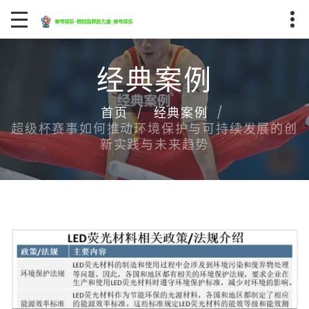
经典案例
首页
经典案例
超级杯赛事如何推动环境保护与可持续发展的创
新实践与未来趋势