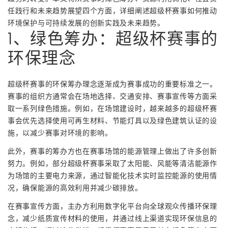
任践行和未来趋势展望四个方面，详细阐述超级杯赛事如何推动
环境保护与可持续发展的创新实践及未来趋势。
1、绿色筹办：超级杯赛事的
环保理念
超级杯赛事的环保筹办理念逐渐成为赛事成功的重要标准之一。
赛事的组织方通常会在场地选择、交通安排、赛事宣传等方面采
取一系列绿色措施。例如，在场馆建设时，越来越多的超级杯赛
事会优先选择使用可再生材料、节能灯具以及绿色建筑认证的设
施，以减少赛事对环境的影响。
此外，赛事的筹办方也在赛事场馆的能源管理上做出了许多创新
努力。例如，部分超级杯赛事采取了太阳能、风能等清洁能源作
为场馆的主要电力来源，通过智能化技术实时监控能源的使用情
况，确保能源的高效利用并减少碳排放。
在赛事宣传方面，主办方利用数字化平台向全球观众传播环保理
念，减少纸质宣传材料的使用，并通过线上渠道实现环保信息的