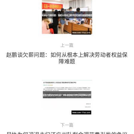
上一篇
赵鹏谈欠薪问题：如何从根本上解决劳动者权益保
障难题
下一篇