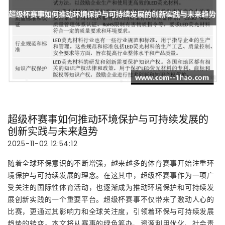
超级杯赛事如何推动环境保护与可持续发展的
创新实践与未来趋势
2025-11-02 12:54:12
随着全球环保意识的不断增强，越来越多的体育赛事开始注重环
境保护与可持续发展的理念。在这其中，超级杯赛事作为一项广
受关注的国际性体育活动，也逐渐成为推动环境保护和可持续发
展创新实践的一个重要平台。超级杯赛事不仅带来了激动人心的
比赛，更通过其影响力和全球关注度，引领着环保与可持续发展
趋势的转变。本文将从赛事的绿色筹办、资源利用优化、社会责