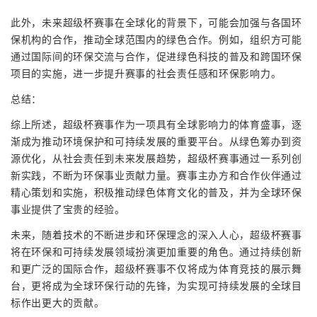
此外，未来超级杯赛事在全球化的背景下，可能会加强与各国环
保机构的合作，推动全球范围内的绿色合作。例如，组织方可能
通过国际间的环保交流与合作，促进绿色科技的普及和跨国环保
项目的实施，进一步提升赛事的社会责任感和环保影响力。
总结：
综上所述，超级杯赛事作为一项具有全球影响力的体育盛事，逐
渐成为推动环境保护和可持续发展的重要平台。从绿色筹办到资
源优化，从社会责任到未来发展趋势，超级杯赛事通过一系列创
新实践，不断为环保事业贡献力量。赛事主办方和合作伙伴通过
精心策划和实施，积极推动绿色体育文化的普及，并为全球环保
事业提供了宝贵的经验。
未来，随着技术的不断进步和环保理念的深入人心，超级杯赛事
将在环保和可持续发展领域扮演更加重要的角色。通过持续创新
和更广泛的国际合作，超级杯赛事不仅将成为体育竞技的展示舞
台，更将成为全球环保行动的先锋，为实现可持续发展的全球目
标作出更大的贡献。