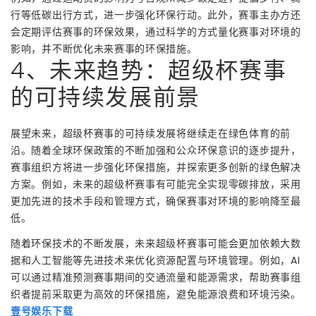
行等低碳出行方式，进一步强化环保行动。此外，赛事主办方还
会定期评估赛事的环保效果，通过科学的方式量化赛事对环境的
影响，并不断优化未来赛事的环保措施。
4、未来趋势：超级杯赛事
的可持续发展前景
展望未来，超级杯赛事的可持续发展将继续走在绿色体育的前
沿。随着全球环保政策的不断加强和公众环保意识的逐步提升，
赛事组织方将进一步强化环保措施，并探索更多创新的绿色解决
方案。例如，未来的超级杯赛事有可能完全实现零碳排放，采用
更加先进的技术手段和管理方式，确保赛事对环境的影响降至最
低。
随着环保技术的不断发展，未来超级杯赛事可能会更加依赖大数
据和人工智能等先进技术来优化资源配置与环境管理。例如，AI
可以通过精准预测赛事期间的交通流量和能源需求，帮助赛事组
织者提前采取更为高效的环保措施，避免能源浪费和环境污染。
壹号娱乐下载