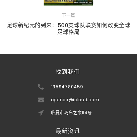
下一篇
足球新纪元的到来：500支球队联赛如何改变全球
足球格局
找到我们
13594780459
openair@icloud.com
临夏市巧忘之巅114号
最新资讯