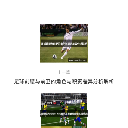
上一篇
足球前腰与前卫的角色与职责差异分析解析