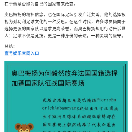
在于他是否能为自己的国家带来改变。
奥巴梅扬的精神信念，也在国际足坛引发广泛共鸣。他的选择被
视为对功利足球文化的一种反思。在这个时代，许多球员倾向于
选择更强的国家队以追求更高荣誉，而奥巴梅扬却用行动告诉世
人：足球不仅是竞技，更是一种身份的表达，一种灵魂的坚守。
总结：
壹号娱乐官网入口