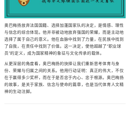
奥巴梅扬放弃法国国籍、选择加蓬国家队的决定，是情感、理性
与信念的综合体现。他并非被动地放弃强国的荣耀，而是主动地
选择了属于自己的意义。他在血脉中找到了力量，在民族中找到
了自我，在责任中找到了价值。这一决定，使他超越了“职业球
员”的定义，成为国家精神的象征与文化传承的载体。
从更深层的角度看，奥巴梅扬的抉择让我们重新思考体育与身
份、荣耀与归属之间的关系。他用行动证明：真正的伟大，不仅
在于赢得多少奖杯，而在于是否忠于内心、忠于根源。奥巴梅扬
的故事，是关于家族、信念与使命的篇章，也是当代体育人文精
神的生动注脚。