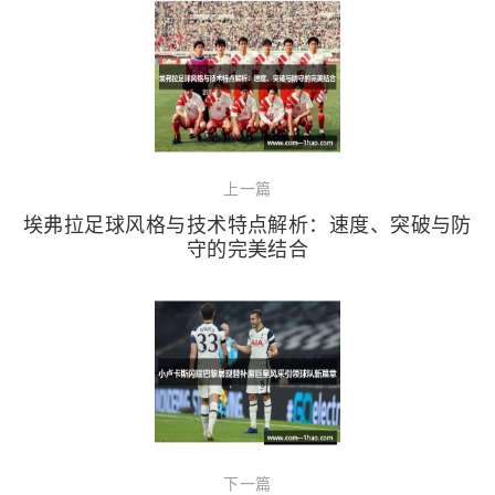
上一篇
埃弗拉足球风格与技术特点解析：速度、突破与防
守的完美结合
下一篇