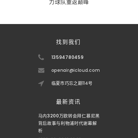
力球队重返巅峰
找到我们
13594780459
openair@icloud.com
临夏市巧忘之巅114号
最新资讯
马内3200万欧转会拜仁慕尼黑
背后故事与利物浦时代谢幕解
析