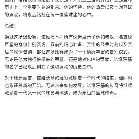
历史上一个重要时刻的到来。他的坚持、他的热爱以及他对篮球
的贡献，将永远铭刻在每一位篮球迷的心中。
总结：
通过这场退役赛，诺维茨基向所有球迷展示了他如何以一名篮球
巨星的身份告别赛场。赛前的精心准备、赛中的经典时刻以及赛
后的深情告别，都让这场比赛成为了一个情感丰富的告别仪式。
无论是他为独行侠带来的荣誉，还是他对NBA的贡献，诺维茨基
的名字已经永远刻在了这项运动的历史之中。
对于球迷而言，诺维茨基的退役意味着一个时代的结束，但同时
也象征着新的开始。无论未来如何发展，诺维茨基的传奇将继续
激励着一代又一代的球员与球迷，成为永恒的篮球传奇。