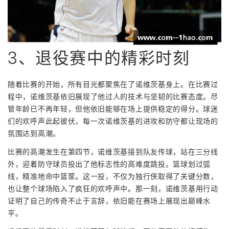
3、退役赛中的精彩时刻
随着比赛的开始，所有目光都聚焦在了诺维茨基身上。在比赛过
程中，诺维茨基依旧展现了他过人的技术与坚韧的比赛态度。尽
管年龄已不再年轻，但他依旧能够在场上提供稳定的得分。球迷
们的欢呼声此起彼伏，每一次诺维茨基的进攻和防守都让现场的
氛围达到高潮。
比赛的高潮发生在第四节，诺维茨基接到队友传球，站在三分线
外，迎着防守球员投出了他标志性的高难度跳投。篮球划过弧
线，精准地命中篮筐。这一投，不仅为独行侠取得了关键分数，
也让整个球场陷入了疯狂的欢呼声中。那一刻，诺维茨基用行动
证明了自己的传奇不止于言辞，依旧能在赛场上展现出巅峰水
平。