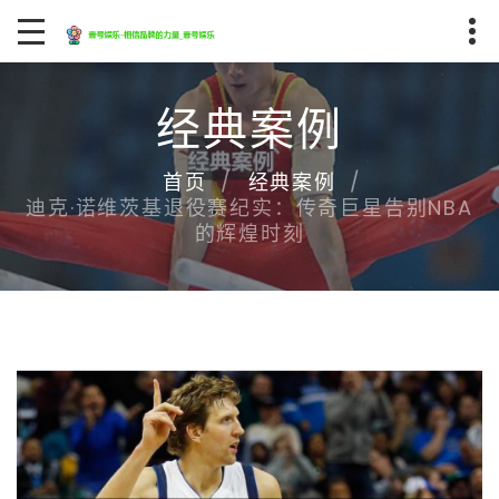
经典案例
首页
经典案例
迪克·诺维茨基退役赛纪实：传奇巨星告别NBA
的辉煌时刻