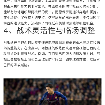
此外，阿根廷的中场球员，尤其是帕雷德斯和德保罗，在比赛中
的战术执行能力也非常出色。帕雷德斯的防守拦截和球权分配，
能够有效地组织起阿根廷的反击，而德保罗则通过奔跑和拼抢，
在中场提供了强有力的支持。这些球员的出色表现，不仅减轻了
梅西的进攻压力，还确保了阿根廷在关键时刻能够抓住机会。
4、战术灵活性与临场调整
阿根廷在与巴西的比赛中往往能够展现出较高的战术灵活性和临
场调整能力。在比赛中，阿根廷的教练团队通常会根据巴西的进
攻特点及时调整战术。例如，在面对巴西强大的进攻压力时，阿
根廷会根据场上局势灵活改变防守阵型，调整球员站位，以应对
巴西的进攻威胁。