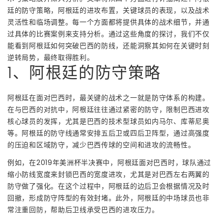
廷的防守策略，阿根廷的进攻布置，关键球员的表现，以及战术
灵活性和临场调整。每一个方面都将提供具体的战术细节，并通
过具体的比赛案例来支持分析。通过这些角度的探讨，我们不仅
能看到阿根廷如何突破巴西的防线，还能洞察其如何在关键时刻
逆转局势，最终取得胜利。
1、阿根廷的防守策略
阿根廷在面对巴西时，最关键的战术之一就是防守体系的构建。
在与巴西的对抗中，阿根廷往往通过紧密的防守，限制巴西进攻
核心球员的发挥，尤其是巴西的技术型球员如内马尔、库蒂尼奥
等。阿根廷的防守线通常安排五后卫或四后卫阵型，通过高强度
的压迫和区域防守，减少巴西传球的空间和进攻的流畅性。
例如，在2019年美洲杯半决赛中，阿根廷面对巴西时，球队通过
缩小防线宽度来封锁巴西的宽度进攻，尤其是对巴西左右两翼的
防守做了强化。在这个过程中，阿根廷的边后卫会根据情况及时
回撤，形成防守阵型的有效封堵。此外，阿根廷的中场球员也非
常注重回防，帮助后卫线承受巴西的进攻压力。