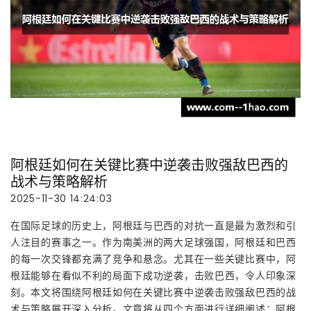
阿根廷如何在关键比赛中逆袭击败强敌巴西的
战术与策略解析
2025-11-30 14:24:03
在国际足球的历史上，阿根廷与巴西的对抗一直是最为激烈和引
人注目的赛事之一。作为南美洲的两大足球强国，阿根廷和巴西
的每一次交锋都充满了竞争和悬念。尤其在一些关键比赛中，阿
根廷能够在看似不利的局面下成功逆袭，击败巴西，令人印象深
刻。本文将围绕阿根廷如何在关键比赛中逆袭击败强敌巴西的战
术与策略展开深入分析。文章将从四个方面进行详细阐述：阿根