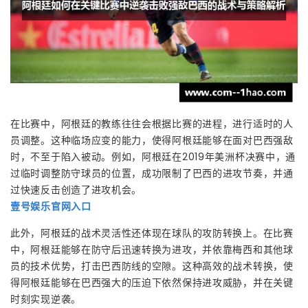
在比赛中，阿根廷的教练往往会根据比赛的进程，进行适时的人
员调整。这种临场应变的能力，使得阿根廷能够在面对巴西强敌
时，不至于陷入被动。例如，阿根廷在2019年美洲杯决赛中，通
过临时调整防守球员的位置，成功限制了巴西的进攻节奏，并通
过快速反击创造了进攻机会。
壹号娱乐官网入口
此外，阿根廷的战术灵活性还体现在球队的攻防转换上。在比赛
中，阿根廷能够在防守后迅速转换为进攻，并依靠梅西和其他球
员的技术优势，打击巴西防线的空隙。这种高效的战术转换，使
得阿根廷能够在巴西强大的压迫下依然保持进攻威胁，并在关键
时刻实现逆袭。