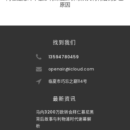
原因
找到我们
13594780459
openair@icloud.com
临夏市巧忘之巅114号
最新资讯
马内3200万欧转会拜仁慕尼黑
背后故事与利物浦时代谢幕解
析