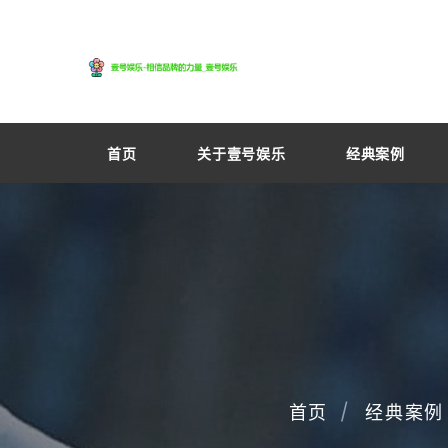
首页
关于壹号娱乐
经典案例
首页
经典案例