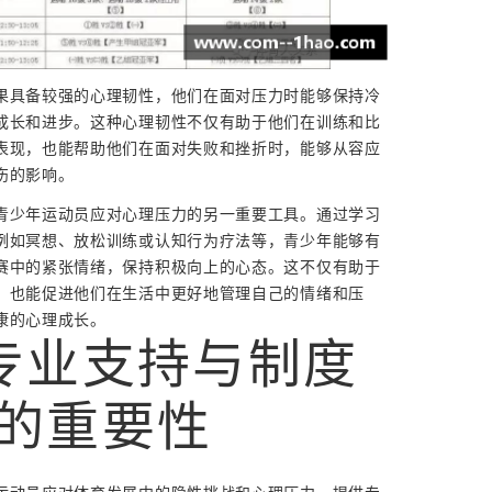
果具备较强的心理韧性，他们在面对压力时能够保持冷
成长和进步。这种心理韧性不仅有助于他们在训练和比
表现，也能帮助他们在面对失败和挫折时，能够从容应
伤的影响。
青少年运动员应对心理压力的另一重要工具。通过学习
例如冥想、放松训练或认知行为疗法等，青少年能够有
赛中的紧张情绪，保持积极向上的心态。这不仅有助于
，也能促进他们在生活中更好地管理自己的情绪和压
康的心理成长。
专业支持与制度
的重要性