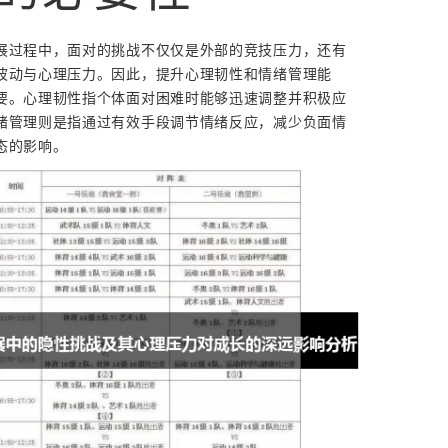
展过程中，面对的挑战不仅仅是外部的竞技压力，还有
波动与心理压力。因此，提升心理韧性和情绪管理能
要。心理韧性指个体面对困难时能够迅速调整并积极应
绪管理则是指通过有效手段调节情绪反应，减少负面情
态的影响。