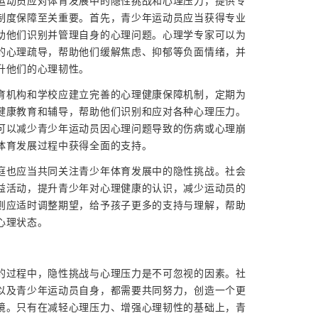
运动员应对体育发展中的隐性挑战和心理压力，提供专
制度保障至关重要。首先，青少年运动员应当获得专业
助他们识别并管理自身的心理问题。心理学专家可以为
的心理疏导，帮助他们缓解焦虑、抑郁等负面情绪，并
升他们的心理韧性。
育机构和学校应建立完善的心理健康保障机制，定期为
健康教育和辅导，帮助他们识别和应对各种心理压力。
可以减少青少年运动员因心理问题导致的伤病或心理崩
体育发展过程中获得全面的支持。
庭也应当共同关注青少年体育发展中的隐性挑战。社会
益活动，提升青少年对心理健康的认识，减少运动员的
则应适时调整期望，给予孩子更多的支持与理解，帮助
心理状态。
的过程中，隐性挑战与心理压力是不可忽视的因素。社
以及青少年运动员自身，都需要共同努力，创造一个更
境。只有在减轻心理压力、增强心理韧性的基础上，青