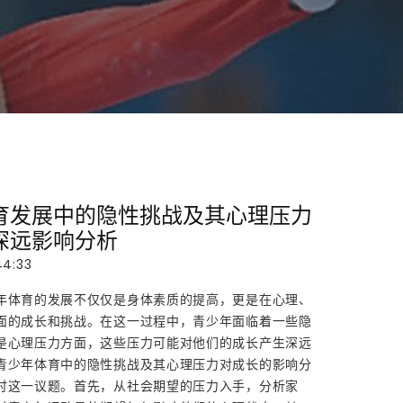
育发展中的隐性挑战及其心理压力
深远影响分析
44:33
年体育的发展不仅仅是身体素质的提高，更是在心理、
面的成长和挑战。在这一过程中，青少年面临着一些隐
是心理压力方面，这些压力可能对他们的成长产生深远
青少年体育中的隐性挑战及其心理压力对成长的影响分
讨这一议题。首先，从社会期望的压力入手，分析家