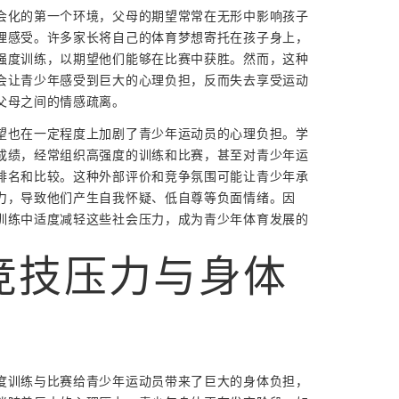
会化的第一个环境，父母的期望常常在无形中影响孩子
理感受。许多家长将自己的体育梦想寄托在孩子身上，
强度训练，以期望他们能够在比赛中获胜。然而，这种
会让青少年感受到巨大的心理负担，反而失去享受运动
父母之间的情感疏离。
望也在一定程度上加剧了青少年运动员的心理负担。学
成绩，经常组织高强度的训练和比赛，甚至对青少年运
排名和比较。这种外部评价和竞争氛围可能让青少年承
力，导致他们产生自我怀疑、低自尊等负面情绪。因
训练中适度减轻这些社会压力，成为青少年体育发展的
竞技压力与身体
度训练与比赛给青少年运动员带来了巨大的身体负担，