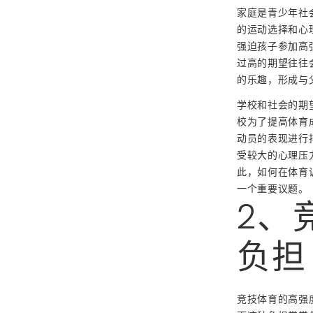
家庭是青少年社
的运动选择和心
强迫孩子参加高
过高的期望往往
的乐趣，形成与
学校和社会的期
校为了提高体育
动员的表现进行
受较大的心理压
此，如何在体育
一个重要议题。
2、
负担
竞技体育的高强