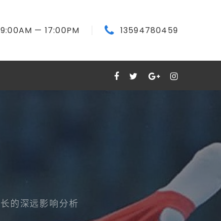
9:00
AM
— 17:00
PM
13594780459
成长的深远影响分析