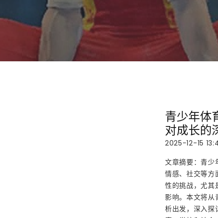
青少年体
对成长的
2025-12-15 13:
文章摘要：青少
情感、社交等方
性的挑战，尤其
影响。本文将从
析出发，深入探