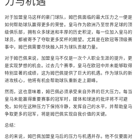
力与机遇
对于加盟皇马这样的豪门球队，姆巴佩面临的最大压力之一便是
如何帮助球队赢得更多的荣誉。皇马作为欧洲乃至世界足球的顶
级俱乐部，拥有众多球迷和丰厚的历史积淀，每一位加入皇马的
球员，都被寄予了夺取更多奖杯的期望。尤其是在欧冠等顶级赛
事中，姆巴佩需要尽快融入并为球队贡献力量。
对于姆巴佩来说，加盟皇马不仅是一次个人职业生涯的提升，更
是实现梦想的机会。过去几个赛季，皇马在欧冠中并未能够取得
特别显著的成绩，这为姆巴佩提供了巨大的机遇。作为球队的新
进攻核心，他将有机会帮助球队重新走上巅峰。
然而，这也意味着，姆巴佩必须承受来自外界的巨大压力。每当
皇马未能赢得重要赛事的冠军时，媒体和球迷的批评将不可避
免。如何在这种压力下保持冷静，发挥自己的水平，并帮助皇马
争取更多的冠军，将是姆巴佩实现自我价值的关键。
总结：
总的来说，姆巴佩加盟皇马后的压力与机遇并存。他不仅要面对