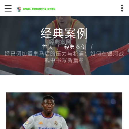
经典案例
首页
经典案例
姆巴佩加盟皇马后的压力与机遇：如何在银河战
舰中书写新篇章