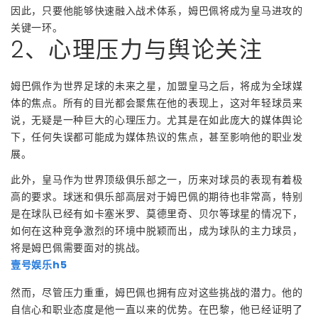
因此，只要他能够快速融入战术体系，姆巴佩将成为皇马进攻的
关键一环。
2、心理压力与舆论关注
姆巴佩作为世界足球的未来之星，加盟皇马之后，将成为全球媒
体的焦点。所有的目光都会聚焦在他的表现上，这对年轻球员来
说，无疑是一种巨大的心理压力。尤其是在如此庞大的媒体舆论
下，任何失误都可能成为媒体热议的焦点，甚至影响他的职业发
展。
此外，皇马作为世界顶级俱乐部之一，历来对球员的表现有着极
高的要求。球迷和俱乐部高层对于姆巴佩的期待也非常高，特别
是在球队已经有如卡塞米罗、莫德里奇、贝尔等球星的情况下，
如何在这种竞争激烈的环境中脱颖而出，成为球队的主力球员，
将是姆巴佩需要面对的挑战。
壹号娱乐h5
然而，尽管压力重重，姆巴佩也拥有应对这些挑战的潜力。他的
自信心和职业态度是他一直以来的优势。在巴黎，他已经证明了