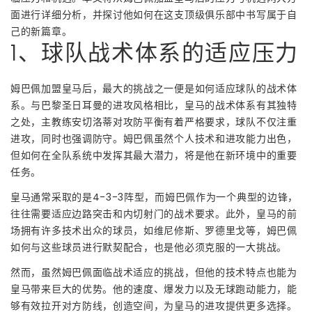
面进行详细分析，并探讨他如何在这支顶级俱乐部中书写属于自
己的新篇章。
1、球队战术体系的适应压力
姆巴佩加盟皇马后，最大的挑战之一便是如何适应球队的战术体
系。与巴黎圣日耳曼的进攻风格相比，皇马的战术体系有其独特
之处，主教练安切洛蒂对攻防平衡有着严格要求，球队不仅注重
进攻，同时也强调防守。姆巴佩虽然个人技术和进攻能力出色，
但如何在全队系统中发挥其最大潜力，将是他在新环境中的重要
任务。
皇马通常采取的是4-3-3阵型，而姆巴佩作为一个典型的边锋，
往往需要适应边路突击和内切射门的战术要求。此外，皇马的前
场拥有许多技术出众的球员，如维尼修斯、罗德里戈等，姆巴佩
如何与这些球员进行默契配合，也是他必须克服的一大挑战。
然而，虽然姆巴佩面临战术适应的挑战，但他的技术特点也能为
皇马带来巨大的优势。他的速度、爆发力以及无球跑动能力，能
够有效拉开对方防线，创造空间，为皇马的进攻提供更多选择。