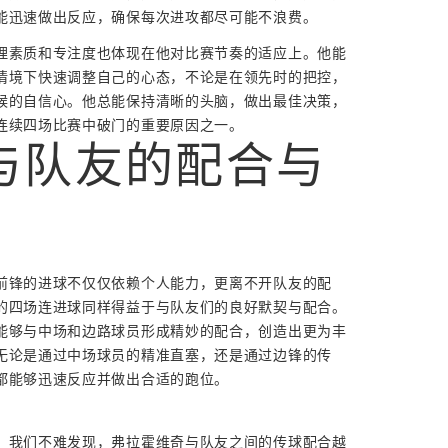
能迅速做出反应，确保每次进攻都尽可能不浪费。
理素质和专注度也体现在他对比赛节奏的适应上。他能
情境下快速调整自己的心态，不论是在领先时的把控，
候的自信心。他总能保持清晰的头脑，做出最佳决策，
连续四场比赛中破门的重要原因之一。
与队友的配合与
前锋的进球不仅仅依赖个人能力，更离不开队友的配
的四场连进球同样得益于与队友们的良好默契与配合。
能够与中场和边路球员形成精妙的配合，创造出更为丰
无论是通过中场球员的精准直塞，还是通过边锋的传
都能够迅速反应并做出合适的跑位。
，我们不难发现，弗拉霍维奇与队友之间的传球配合越