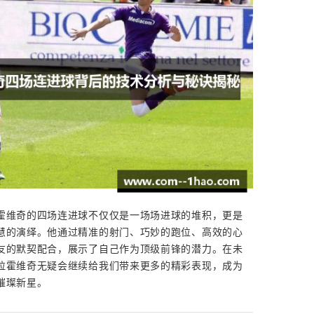
霍维奇的四场连进球不仅仅是一场场进球的堆积，更是
慧的演绎。他通过精准的射门、巧妙的跑位、高效的心
友的默契配合，展示了自己作为顶级前锋的潜力。在未
拉霍维奇无疑会继续给我们带来更多的精彩表现，成为
璀璨新星。