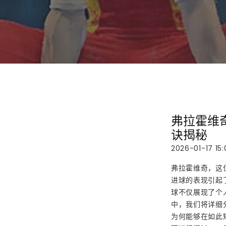
弗拉霍维
诀揭秘
2026-01-17 15:
弗拉霍维奇，这
进球的表现引起
球不仅展现了个
中，我们将详细
为何能够在如此