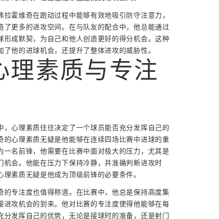
弗拉霍维奇在跑动过程中能够有效地吸引防守注意力，
造了更多的进攻空间。在与队友的配合中，他总能通过
球形成默契，为自己和他人创造更好的得分机会。这种
加了他的进球机会，还提升了整体进攻的威胁性。
心理素质与专注
中，心理素质往往决定了一个球员能否充分发挥自己的
奇的心理素质无疑是他能够在连续四场比赛中进球的重
为一名前锋，他需要在比赛中面对极大的压力，尤其是
门机会。他能在压力下保持冷静，并准确判断进攻时
心理素质无疑是他成为顶级前锋的必要条件。
奇的专注度也值得称道。在比赛中，他总是保持高度集
接进攻机会的到来。他对比赛的专注度使得他能够在每
充分发挥自己的优势，无论是接球时的准备，还是射门