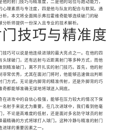
是他的射门技巧与精准度，二是他的站位与跑动能力，
的心理素质与专注度，四是他与队友的配合与默契。通
分析，本文将全面揭示弗拉霍维奇能够连续破门的秘
球分析师提供一份深入且专业的技术解析。
射门技巧与精准度
门技巧可以说是他连续进球的最大亮点之一。在他的四
有头球破门，还有远射与近距离射门等多种方式，而他
做到精准破门，离不开扎实的射门技巧。首先，他的射
制非常优秀，尤其在面对门将时，他能够迅速做出判断
射门方式。无论是内脚背的精准传射，还是外脚背的巧
维奇都能够准确无误地将球送入网底。
奇在进攻中的自信心极强，能够在压力较大的情况下保
一名射手来说尤为重要。在几次进球中，我们看到他毫
门，不论是高难度的低射，还是面对多名防守球员的射
择最精确的方式将球打入球门。这种冷静与精准的射门
连进球的重要因素之一。