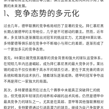
赛的未来发展。
1、竞争态势的多元化
过去几年，德甲联赛的竞争格局经历了显著的变化。拜仁慕尼黑
长期占据德甲的主导地位，几乎是不可撼动的霸主。然而，近年
来，多支球队逐渐展现出对冠军的挑战实力，尤其是RB莱比锡、
多特蒙德等俱乐部在竞争中不断缩小与拜仁的差距，逐渐形成了
一个更加多元的竞争态势。
首先，RB莱比锡凭借其雄厚的资金背景和强大的球队运营体系，
在短短几年内迅速崛起，成为拜仁慕尼黑的最大竞争对手。莱比
锡的成功不仅仅依赖于高水平的球员引进，更在于其完善的青训
系统和精准的战术执行。随着球队逐渐成熟，德甲的冠军争夺战
不再是拜仁一家独大的局面。
其次，多特蒙德虽然在过去几个赛季中未能真正突破拜仁的统
治，但凭借其年轻球员的培养和卓越的战术风格，仍然是德甲中
最具竞争力的球队之一。尤其是在英超、意甲等其他强联赛相对
稳定时，多特蒙德通过引进高潜力的球员，继续为自己争取更大