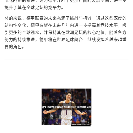
际化战略的推进，则为德甲开辟了更加广阔的发展空间，进一步
提升了其在全球足坛的竞争力。
总的来说，德甲联赛的未来充满了挑战与机遇。通过这些深度的
结构性变化，德甲有望在未来几年内进一步提高其竞技水平，吸
引更多的全球观众，并保持其在欧洲足坛的核心地位。随着各方
努力的持续推进，德甲将在世界足球舞台上继续发挥着越来越重
要的角色。