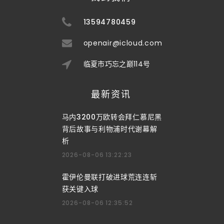
13594780459
openair@icloud.com
临夏市巧忘之巅114号
最新资讯
马内3200万欧转会拜仁慕尼黑
背后故事与利物浦时代谢幕解
析
2026-08-06 13:22:23
霍伊伦曼联打破进球荒连连斩
获关键入球
2026-08-06 12:35:52