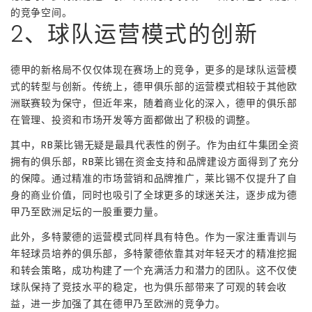
的竞争空间。
2、球队运营模式的创新
德甲的新格局不仅仅体现在赛场上的竞争，更多的是球队运营模
式的转型与创新。传统上，德甲俱乐部的运营模式相较于其他欧
洲联赛较为保守，但近年来，随着商业化的深入，德甲的俱乐部
在管理、投资和市场开发等方面都做出了积极的调整。
其中，RB莱比锡无疑是最具代表性的例子。作为由红牛集团全资
拥有的俱乐部，RB莱比锡在资金支持和品牌建设方面得到了充分
的保障。通过精准的市场营销和品牌推广，莱比锡不仅提升了自
身的商业价值，同时也吸引了全球更多的球迷关注，逐步成为德
甲乃至欧洲足坛的一股重要力量。
此外，多特蒙德的运营模式同样具有特色。作为一家注重青训与
年轻球员培养的俱乐部，多特蒙德依靠其对年轻天才的精准挖掘
和转会策略，成功构建了一个充满活力和潜力的团队。这不仅使
球队保持了竞技水平的稳定，也为俱乐部带来了可观的转会收
益，进一步加强了其在德甲乃至欧洲的竞争力。