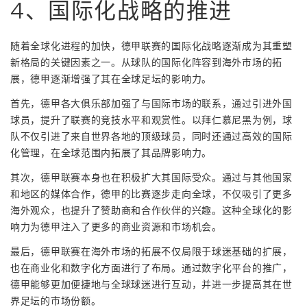
4、国际化战略的推进
随着全球化进程的加快，德甲联赛的国际化战略逐渐成为其重塑
新格局的关键因素之一。从球队的国际化阵容到海外市场的拓
展，德甲逐渐增强了其在全球足坛的影响力。
首先，德甲各大俱乐部加强了与国际市场的联系，通过引进外国
球员，提升了联赛的竞技水平和观赏性。以拜仁慕尼黑为例，球
队不仅引进了来自世界各地的顶级球员，同时还通过高效的国际
化管理，在全球范围内拓展了其品牌影响力。
其次，德甲联赛本身也在积极扩大其国际受众。通过与其他国家
和地区的媒体合作，德甲的比赛逐步走向全球，不仅吸引了更多
海外观众，也提升了赞助商和合作伙伴的兴趣。这种全球化的影
响力为德甲注入了更多的商业资源和市场机会。
最后，德甲联赛在海外市场的拓展不仅局限于球迷基础的扩展，
也在商业化和数字化方面进行了布局。通过数字化平台的推广，
德甲能够更加便捷地与全球球迷进行互动，并进一步提高其在世
界足坛的市场份额。